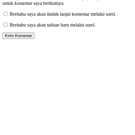
untuk komentar saya berikutnya.
Beritahu saya akan tindak lanjut komentar melalui surel.
Beritahu saya akan tulisan baru melalui surel.