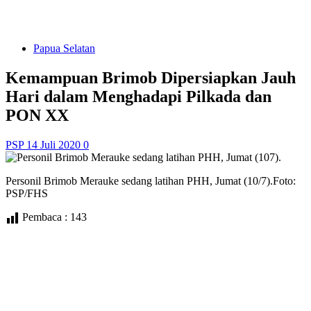
Papua Selatan
Kemampuan Brimob Dipersiapkan Jauh
Hari dalam Menghadapi Pilkada dan
PON XX
PSP
14 Juli 2020
0
Personil Brimob Merauke sedang latihan PHH, Jumat (10/7).Foto:
PSP/FHS
Pembaca :
143