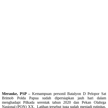
Merauke, PSP –
Kemampuan personil Batalyon D Pelopor Sat
Brimob Polda Papua sudah dipersiapkan jauh hari dalam
menghadapi Pilkada serentak tahun 2020 dan Pekan Olahrga
Nasional (PON) XX. Latihan tersebut juga sudah menjadi rutinitas.