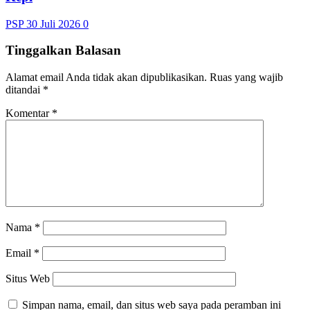
PSP
30 Juli 2026
0
Tinggalkan Balasan
Alamat email Anda tidak akan dipublikasikan.
Ruas yang wajib
ditandai
*
Komentar
*
Nama
*
Email
*
Situs Web
Simpan nama, email, dan situs web saya pada peramban ini