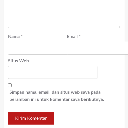
Nama
*
Email
*
Situs Web
Simpan nama, email, dan situs web saya pada
peramban ini untuk komentar saya berikutnya.