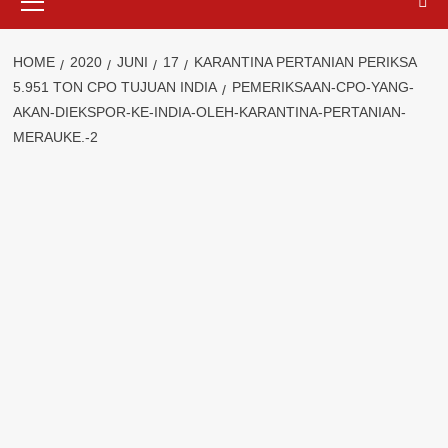
Menu
HOME
2020
JUNI
17
KARANTINA PERTANIAN PERIKSA
5.951 TON CPO TUJUAN INDIA
PEMERIKSAAN-CPO-YANG-
AKAN-DIEKSPOR-KE-INDIA-OLEH-KARANTINA-PERTANIAN-
MERAUKE.-2