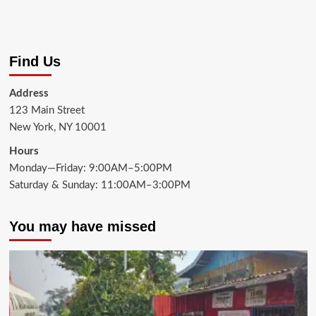
Find Us
Address
123 Main Street
New York, NY 10001
Hours
Monday—Friday: 9:00AM–5:00PM
Saturday & Sunday: 11:00AM–3:00PM
You may have missed