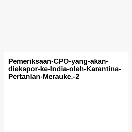
Pemeriksaan-CPO-yang-akan-
diekspor-ke-India-oleh-Karantina-
Pertanian-Merauke.-2