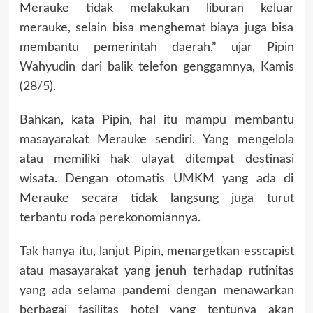
Merauke tidak melakukan liburan keluar
merauke, selain bisa menghemat biaya juga bisa
membantu pemerintah daerah,” ujar Pipin
Wahyudin dari balik telefon genggamnya, Kamis
(28/5).
Bahkan, kata Pipin, hal itu mampu membantu
masayarakat Merauke sendiri. Yang mengelola
atau memiliki hak ulayat ditempat destinasi
wisata. Dengan otomatis UMKM yang ada di
Merauke secara tidak langsung juga turut
terbantu roda perekonomiannya.
Tak hanya itu, lanjut Pipin, menargetkan esscapist
atau masayarakat yang jenuh terhadap rutinitas
yang ada selama pandemi dengan menawarkan
berbagai fasilitas hotel yang tentunya akan