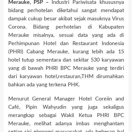
Merauke, PSP –
Industri Pariwisata khususnya
bidang perhotelan diketahui sangat mendapat
dampak cukup besar akibat sejak masuknya Virus
Corona. Bidang perhotelan di Kabupaten
Merauke misalnya, sesuai data yang ada di
Perhimpunan Hotel dan Restaurant Indonesia
(PHRI) Cabang Merauke, kurang lebih ada 15
hotel tutup sementara dan sekitar 530 karyawan
yang di bawah PHRI BPC Merauke yang terdiri
dari karyawan hotel,restauran,THM dirumahkan
bahkan ada yang terkena PHK.
Menurut General Manager Hotel Coreiin and
Café, Pipin Wahyudin yang juga sekaligus
merangkap sebagai Wakil Ketua PHRI BPC
Merauke, melihat adanya imbas menghantam