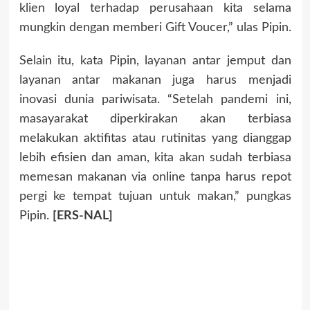
klien loyal terhadap perusahaan kita selama
mungkin dengan memberi Gift Voucer,” ulas Pipin.
Selain itu, kata Pipin, layanan antar jemput dan
layanan antar makanan juga harus menjadi
inovasi dunia pariwisata. “Setelah pandemi ini,
masayarakat diperkirakan akan terbiasa
melakukan aktifitas atau rutinitas yang dianggap
lebih efisien dan aman, kita akan sudah terbiasa
memesan makanan via online tanpa harus repot
pergi ke tempat tujuan untuk makan,” pungkas
Pipin.
[ERS-NAL]