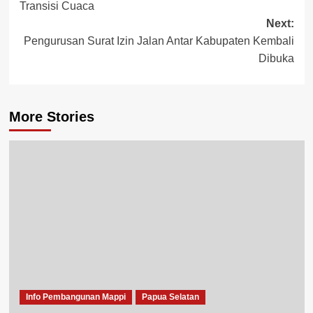
Transisi Cuaca
Next:
Pengurusan Surat Izin Jalan Antar Kabupaten Kembali
Dibuka
More Stories
Info Pembangunan Mappi
Papua Selatan