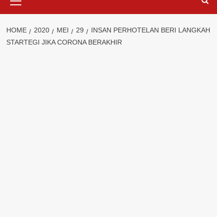
Menu
HOME
2020
MEI
29
INSAN PERHOTELAN BERI LANGKAH
STARTEGI JIKA CORONA BERAKHIR