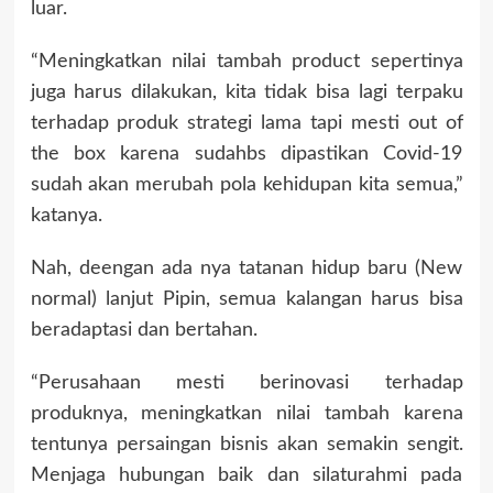
luar.
“Meningkatkan nilai tambah product sepertinya
juga harus dilakukan, kita tidak bisa lagi terpaku
terhadap produk strategi lama tapi mesti out of
the box karena sudahbs dipastikan Covid-19
sudah akan merubah pola kehidupan kita semua,”
katanya.
Nah, deengan ada nya tatanan hidup baru (New
normal) lanjut Pipin, semua kalangan harus bisa
beradaptasi dan bertahan.
“Perusahaan mesti berinovasi terhadap
produknya, meningkatkan nilai tambah karena
tentunya persaingan bisnis akan semakin sengit.
Menjaga hubungan baik dan silaturahmi pada