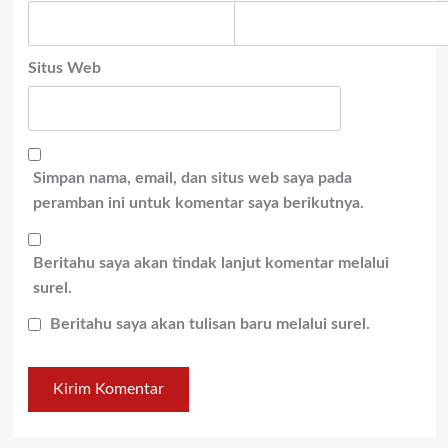
Situs Web
Simpan nama, email, dan situs web saya pada
peramban ini untuk komentar saya berikutnya.
Beritahu saya akan tindak lanjut komentar melalui
surel.
Beritahu saya akan tulisan baru melalui surel.