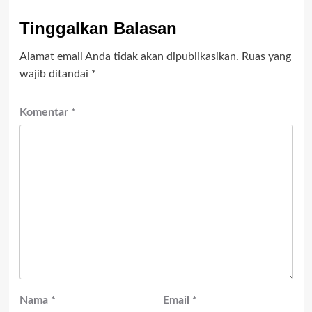
Tinggalkan Balasan
Alamat email Anda tidak akan dipublikasikan.
Ruas yang
wajib ditandai
*
Komentar
*
Nama
*
Email
*