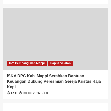
Info Pembangunan Mappi
Papua Selatan
ISKA DPC Kab. Mappi Serahkan Bantuan
Keuangan Dukung Peresmian Gereja Kristus Raja
Kepi
PSP
30 Juli 2026
0