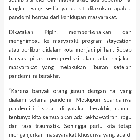
setiap sisi ekonomi masyarakat, ada beberap hal
langkah yang sedianya dapat dilakukan apabila
pendemi hentas dari kehidupan masyarakat.
Dikatakan Pipin, memperkenalkan dan
menghimbau ke masyarakt program staycation
atau berlibur didalam kota menjadi pilihan. Sebab
banyak pihak memprediksi akan ada lonjakan
masyarakat yang melakukan liburan setelah
pandemi ini berakhir.
“Karena banyak orang jenuh dengan hal yang
dialami selama pandemi. Meskipun seandainya
pandemi ini sudah dinyatakan berakhir, namun
tentunya kita semua akan ada kekhawatiran, ragu
dan rasa traumatik. Sehingga perlu kita tetap
menganjurkan masayarakat khusunya yang ada di