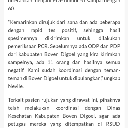
ditetapkan menjadi PDP nomor 51 sampai dengan
60.
“Kemarinkan dirujuk dari sana dan ada beberapa
dengan rapid tes positif, sehingga hasil
spesimennya dikirimkan untuk dilakukan
pemeriksaan PCR. Sebelumnya ada ODP dan PDP
dari kabupaten Boven Digoel yang kira kirimkan
sampelnya, ada 11 orang dan hasilnya semua
negatif. Kami sudah koordinasi dengan teman-
teman di Boven Digoel untuk dipulangkan,” ungkap
Nevile.
Terkait pasien rujukan yang dirawat ini, pihaknya
telah melakukan koordinasi dengan Dinas
Kesehatan Kabupaten Boven Digoel, agar ada
petugas mereka yang ditempatkan di RSUD