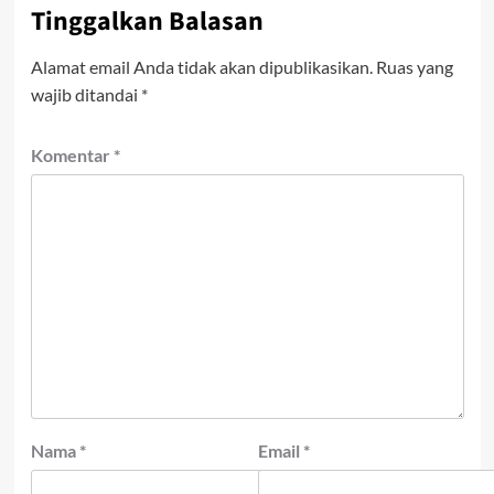
Tinggalkan Balasan
Alamat email Anda tidak akan dipublikasikan.
Ruas yang
wajib ditandai
*
Komentar
*
Nama
*
Email
*