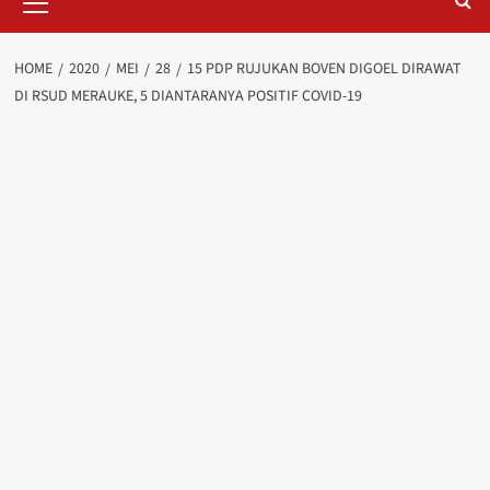
Menu
HOME
2020
MEI
28
15 PDP RUJUKAN BOVEN DIGOEL DIRAWAT
DI RSUD MERAUKE, 5 DIANTARANYA POSITIF COVID-19