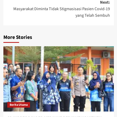
Next:
Masyarakat Diminta Tidak Stigmasisasi Pasien Covid-19
yang Telah Sembuh
More Stories
Berita Utama