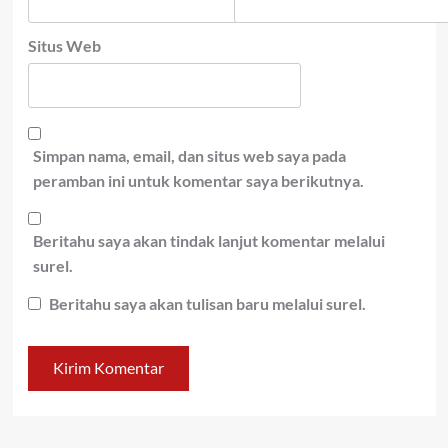
Situs Web
Simpan nama, email, dan situs web saya pada
peramban ini untuk komentar saya berikutnya.
Beritahu saya akan tindak lanjut komentar melalui
surel.
Beritahu saya akan tulisan baru melalui surel.