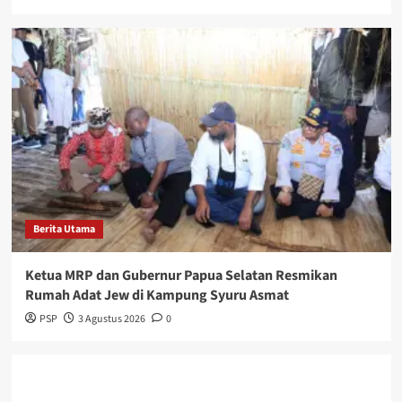
Berita Utama
Ketua MRP dan Gubernur Papua Selatan Resmikan
Rumah Adat Jew di Kampung Syuru Asmat
PSP
3 Agustus 2026
0