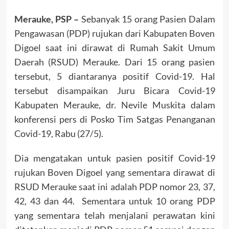
Merauke, PSP –
Sebanyak 15 orang Pasien Dalam
Pengawasan (PDP) rujukan dari Kabupaten Boven
Digoel saat ini dirawat di Rumah Sakit Umum
Daerah (RSUD) Merauke. Dari 15 orang pasien
tersebut, 5 diantaranya positif Covid-19. Hal
tersebut disampaikan Juru Bicara Covid-19
Kabupaten Merauke, dr. Nevile Muskita dalam
konferensi pers di Posko Tim Satgas Penanganan
Covid-19, Rabu (27/5).
Dia mengatakan untuk pasien positif Covid-19
rujukan Boven Digoel yang sementara dirawat di
RSUD Merauke saat ini adalah PDP nomor 23, 37,
42, 43 dan 44. Sementara untuk 10 orang PDP
yang sementara telah menjalani perawatan kini