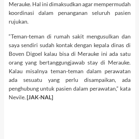
Merauke. Hal ini dimaksudkan agar mempermudah
koordinasi dalam penanganan seluruh pasien
rujukan.
“Teman-teman di rumah sakit mengusulkan dan
saya sendiri sudah kontak dengan kepala dinas di
Boven Digoel kalau bisa di Merauke ini ada satu
orang yang bertanggungjawab stay di Merauke.
Kalau misalnya teman-teman dalam perawatan
ada sesuatu yang perlu disampaikan, ada
penghubung untuk pasien dalam perawatan,” kata
Nevile.
[JAK-NAL]