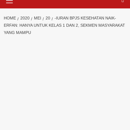
Menu
HOME
2020
MEI
20
-IURAN BPJS KESEHATAN NAIK-
ERFAN: HANYA UNTUK KELAS 1 DAN 2, SEKMEN MASYARAKAT
YANG MAMPU