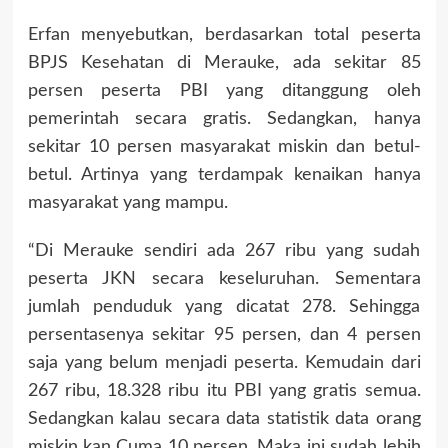
Erfan menyebutkan, berdasarkan total peserta
BPJS Kesehatan di Merauke, ada sekitar 85
persen peserta PBI yang ditanggung oleh
pemerintah secara gratis. Sedangkan, hanya
sekitar 10 persen masyarakat miskin dan betul-
betul. Artinya yang terdampak kenaikan hanya
masyarakat yang mampu.
“Di Merauke sendiri ada 267 ribu yang sudah
peserta JKN secara keseluruhan. Sementara
jumlah penduduk yang dicatat 278. Sehingga
persentasenya sekitar 95 persen, dan 4 persen
saja yang belum menjadi peserta. Kemudain dari
267 ribu, 18.328 ribu itu PBI yang gratis semua.
Sedangkan kalau secara data statistik data orang
miskin kan Cuma 10 persen. Maka ini sudah lebih