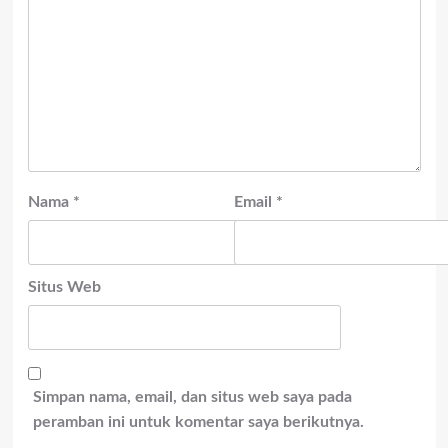
Nama
*
Email
*
Situs Web
Simpan nama, email, dan situs web saya pada
peramban ini untuk komentar saya berikutnya.