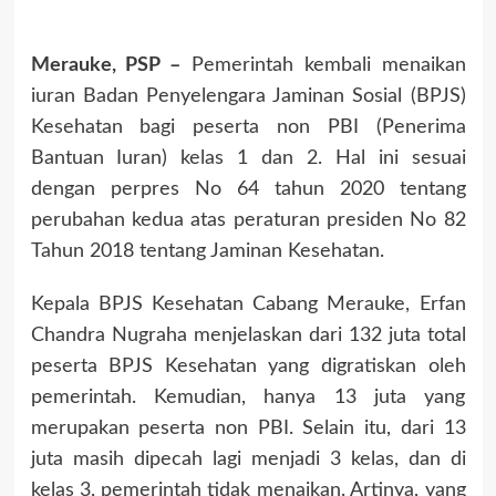
Merauke, PSP –
Pemerintah kembali menaikan
iuran Badan Penyelengara Jaminan Sosial (BPJS)
Kesehatan bagi peserta non PBI (Penerima
Bantuan Iuran) kelas 1 dan 2. Hal ini sesuai
dengan perpres No 64 tahun 2020 tentang
perubahan kedua atas peraturan presiden No 82
Tahun 2018 tentang Jaminan Kesehatan.
Kepala BPJS Kesehatan Cabang Merauke, Erfan
Chandra Nugraha menjelaskan dari 132 juta total
peserta BPJS Kesehatan yang digratiskan oleh
pemerintah. Kemudian, hanya 13 juta yang
merupakan peserta non PBI. Selain itu, dari 13
juta masih dipecah lagi menjadi 3 kelas, dan di
kelas 3, pemerintah tidak menaikan. Artinya, yang