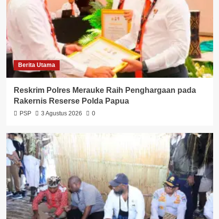
Berita Utama
Reskrim Polres Merauke Raih Penghargaan pada
Rakernis Reserse Polda Papua
PSP
3 Agustus 2026
0