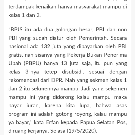
terdampak kenaikan hanya masyarakat mampu di
kelas 1 dan 2.
“BPJS itu ada dua golongan besar, PBI dan non
PBI yang sudah diatur oleh Pemerintah. Secara
nasional ada 132 juta yang dibayarkan oleh PBI
gratis, nah sisanya yang Pekerja Bukan Penerima
Upah (PBPU) hanya 13 juta saja, itu pun yang
kelas 3-nya tetep disubsidi, sesuai dengan
rekomendasi dari DPR. Nah yang sekmen kelas 1
dan 2 itu sekmennya mampu. Jadi yang sekemen
mampu ini yang didorong kalau mampu maka
bayar iuran, karena kita lupa, bahwa asas
program ini adalah gotong royong, kalau mampu
ya bayar,” kata Erfan kepada Papua Selatan Pos,
diruang kerjanya, Selasa (19/5/2020).