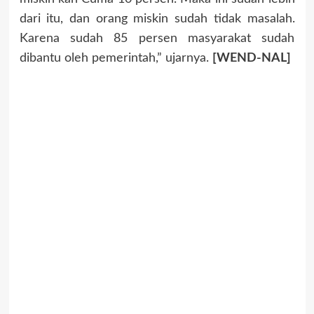
dari itu, dan orang miskin sudah tidak masalah.
Karena sudah 85 persen masyarakat sudah
dibantu oleh pemerintah,” ujarnya.
[WEND-NAL]