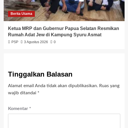
Berita Utama
Ketua MRP dan Gubernur Papua Selatan Resmikan
Rumah Adat Jew di Kampung Syuru Asmat
PSP
3 Agustus 2026
0
Tinggalkan Balasan
Alamat email Anda tidak akan dipublikasikan.
Ruas yang
wajib ditandai
*
Komentar
*