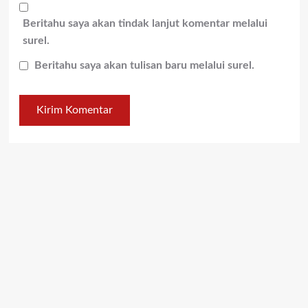
Beritahu saya akan tindak lanjut komentar melalui
surel.
Beritahu saya akan tulisan baru melalui surel.