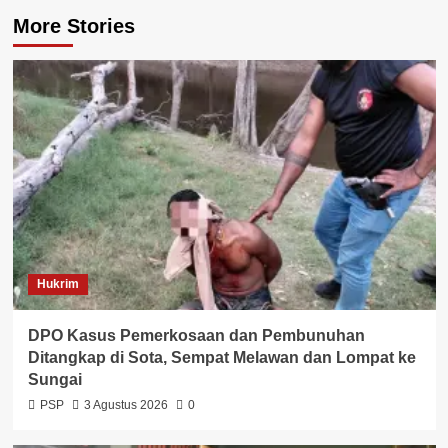
More Stories
Hukrim
DPO Kasus Pemerkosaan dan Pembunuhan
Ditangkap di Sota, Sempat Melawan dan Lompat ke
Sungai
PSP
3 Agustus 2026
0