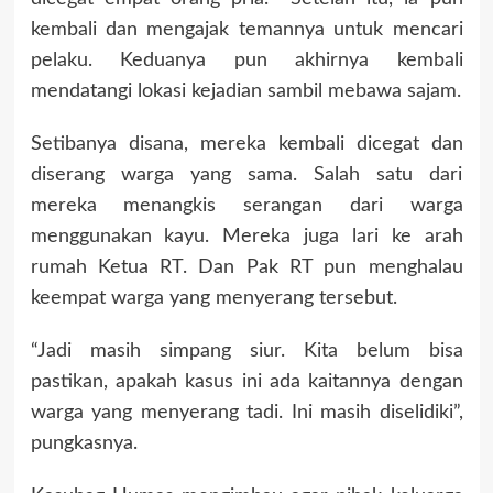
kembali dan mengajak temannya untuk mencari
pelaku. Keduanya pun akhirnya kembali
mendatangi lokasi kejadian sambil mebawa sajam.
Setibanya disana, mereka kembali dicegat dan
diserang warga yang sama. Salah satu dari
mereka menangkis serangan dari warga
menggunakan kayu. Mereka juga lari ke arah
rumah Ketua RT. Dan Pak RT pun menghalau
keempat warga yang menyerang tersebut.
“Jadi masih simpang siur. Kita belum bisa
pastikan, apakah kasus ini ada kaitannya dengan
warga yang menyerang tadi. Ini masih diselidiki”,
pungkasnya.