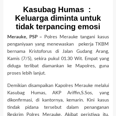
Kasubag Humas :
Keluarga diminta untuk
tidak terpancing emosi
Merauke, PSP –
Polres Merauke tangani kasus
penganiyaan yang menewaskan pekerja TKBM
bernama Kristoforus di Jalan Gudang Arang,
Kamis (7/5), sekira pukul 01.30 Wit. Empat yang
diduga terlibat diamankan ke Mapolres, guna
proses lebih lanjut.
Demikian disampaikan Kapolres Merauke melalui
Kasubag Humas, AKP Ariffin,S.Sos, yang
dikonfirmasi, di kantornya, kemarin. Kini kasus
tindak pidana tersebut dalam penanganan
Reskrim Polres Merauke. Akibat peristiwa itu,