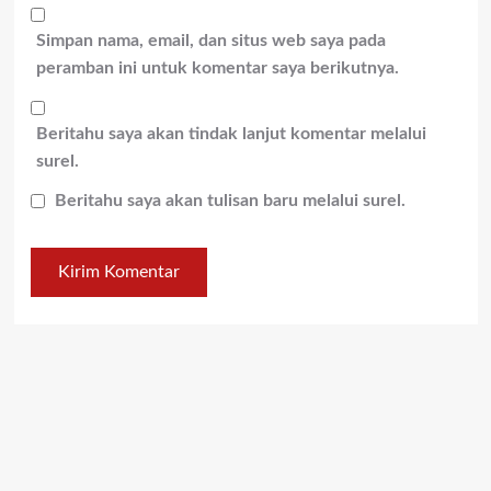
Simpan nama, email, dan situs web saya pada
peramban ini untuk komentar saya berikutnya.
Beritahu saya akan tindak lanjut komentar melalui
surel.
Beritahu saya akan tulisan baru melalui surel.