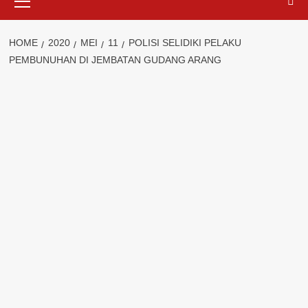
Menu
HOME
2020
MEI
11
POLISI SELIDIKI PELAKU
PEMBUNUHAN DI JEMBATAN GUDANG ARANG