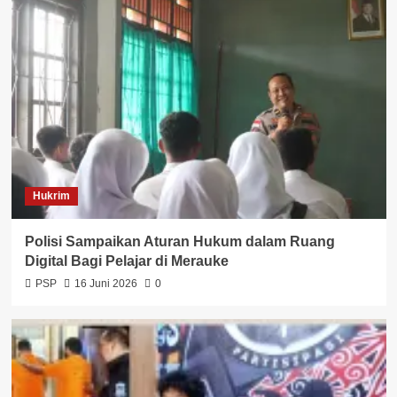
Hukrim
Polisi Sampaikan Aturan Hukum dalam Ruang
Digital Bagi Pelajar di Merauke
PSP
16 Juni 2026
0