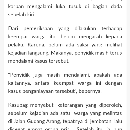
korban mengalami luka tusuk di bagian dada
sebelah kiri.
Dari pemeriksaan yang dilakukan terhadap
keempat warga itu, belum mengarah kepada
pelaku. Karena, belum ada saksi yang melihat
kejadian langsung. Makanya, penyidik masih terus
mendalami kasus tersebut.
“Penyidik juga masih mendalami, apakah ada
kaitannya, antara keempat warga ini dengan
kasus penganiayaan tersebut”, bebernya.
Kasubag menyebut, keterangan yang diperoleh,
sebelum kejadian ada satu warga yang melintas
di Jalan Gudang Arang, tepatnya di jembatan, lalu
dicegat empat orang pria. Setelah itu, ia pun