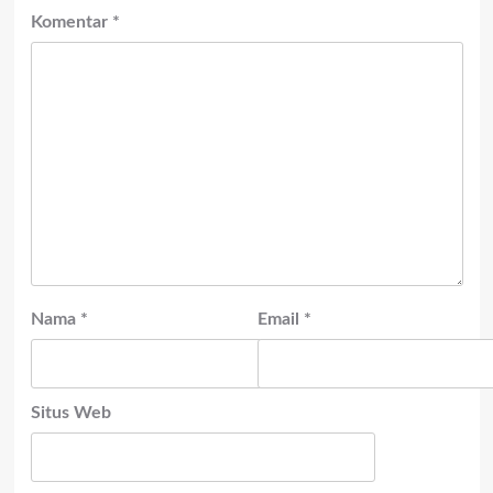
Komentar
*
Nama
*
Email
*
Situs Web