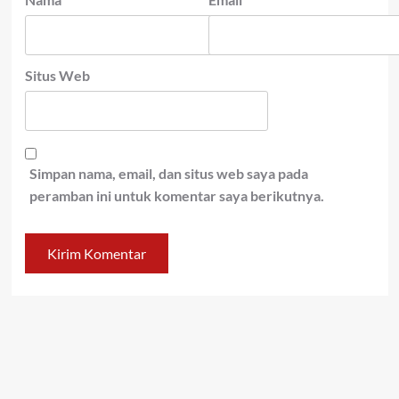
Situs Web
Simpan nama, email, dan situs web saya pada
peramban ini untuk komentar saya berikutnya.