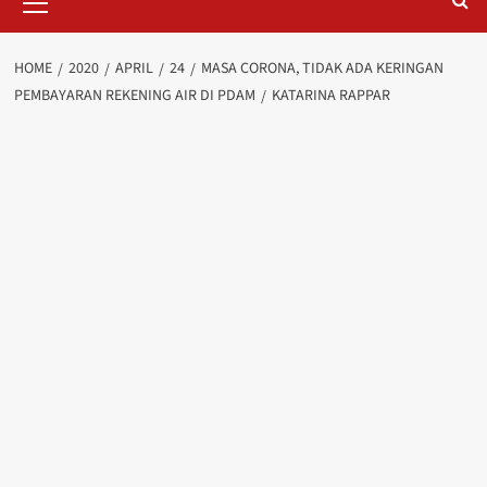
Menu
HOME
2020
APRIL
24
MASA CORONA, TIDAK ADA KERINGAN
PEMBAYARAN REKENING AIR DI PDAM
KATARINA RAPPAR