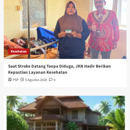
Kesehatan
Saat Stroke Datang Tanpa Diduga, JKN Hadir Berikan
Kepastian Layanan Kesehatan
PSP
5 Agustus 2026
0