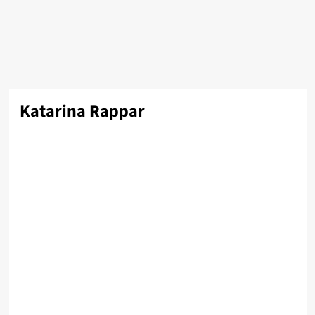
Katarina Rappar