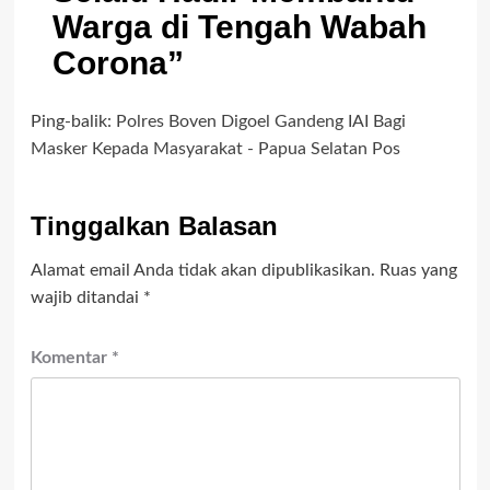
Warga di Tengah Wabah
Corona
”
Ping-balik:
Polres Boven Digoel Gandeng IAI Bagi
Masker Kepada Masyarakat - Papua Selatan Pos
Tinggalkan Balasan
Alamat email Anda tidak akan dipublikasikan.
Ruas yang
wajib ditandai
*
Komentar
*