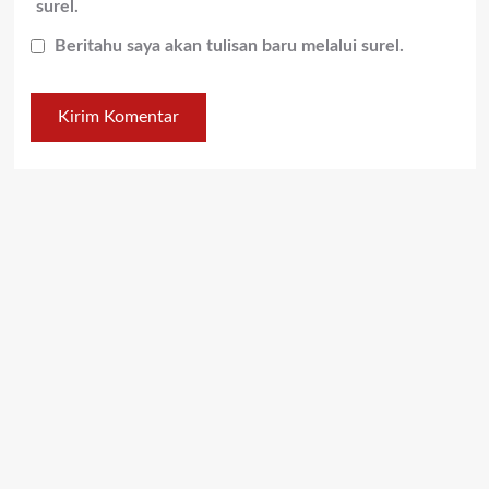
surel.
Beritahu saya akan tulisan baru melalui surel.