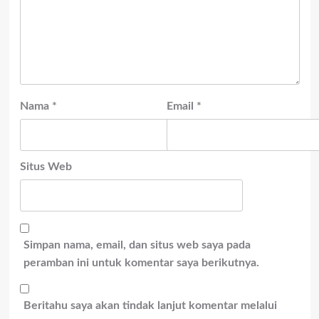
Nama
*
Email
*
Situs Web
Simpan nama, email, dan situs web saya pada
peramban ini untuk komentar saya berikutnya.
Beritahu saya akan tindak lanjut komentar melalui