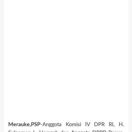
Merauke,PSP
-Anggota Komisi IV DPR RI, H.