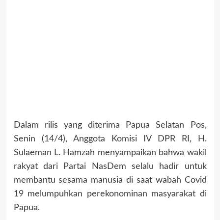
Dalam rilis yang diterima Papua Selatan Pos,
Senin (14/4), Anggota Komisi IV DPR RI, H.
Sulaeman L. Hamzah menyampaikan bahwa wakil
rakyat dari Partai NasDem selalu hadir untuk
membantu sesama manusia di saat wabah Covid
19 melumpuhkan perekonominan masyarakat di
Papua.