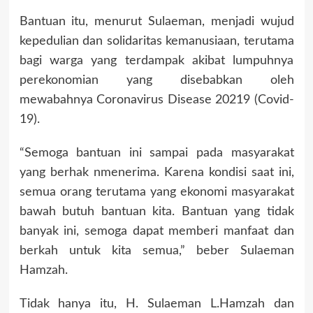
Bantuan itu, menurut Sulaeman, menjadi wujud
kepedulian dan solidaritas kemanusiaan, terutama
bagi warga yang terdampak akibat lumpuhnya
perekonomian yang disebabkan oleh
mewabahnya Coronavirus Disease 20219 (Covid-
19).
“Semoga bantuan ini sampai pada masyarakat
yang berhak nmenerima. Karena kondisi saat ini,
semua orang terutama yang ekonomi masyarakat
bawah butuh bantuan kita. Bantuan yang tidak
banyak ini, semoga dapat memberi manfaat dan
berkah untuk kita semua,” beber Sulaeman
Hamzah.
Tidak hanya itu, H. Sulaeman L.Hamzah dan