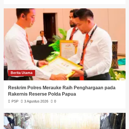
Berita Utama
Reskrim Polres Merauke Raih Penghargaan pada
Rakernis Reserse Polda Papua
PSP
3 Agustus 2026
0