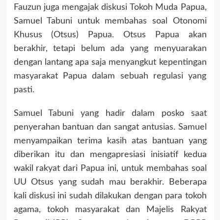
Fauzun juga mengajak diskusi Tokoh Muda Papua,
Samuel Tabuni untuk membahas soal Otonomi
Khusus (Otsus) Papua. Otsus Papua akan
berakhir, tetapi belum ada yang menyuarakan
dengan lantang apa saja menyangkut kepentingan
masyarakat Papua dalam sebuah regulasi yang
pasti.
Samuel Tabuni yang hadir dalam posko saat
penyerahan bantuan dan sangat antusias. Samuel
menyampaikan terima kasih atas bantuan yang
diberikan itu dan mengapresiasi inisiatif kedua
wakil rakyat dari Papua ini, untuk membahas soal
UU Otsus yang sudah mau berakhir. Beberapa
kali diskusi ini sudah dilakukan dengan para tokoh
agama, tokoh masyarakat dan Majelis Rakyat