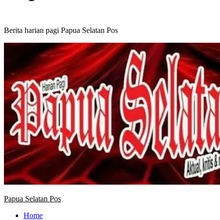
Berita harian pagi Papua Selatan Pos
Primary
Menu
Papua Selatan Pos
Home