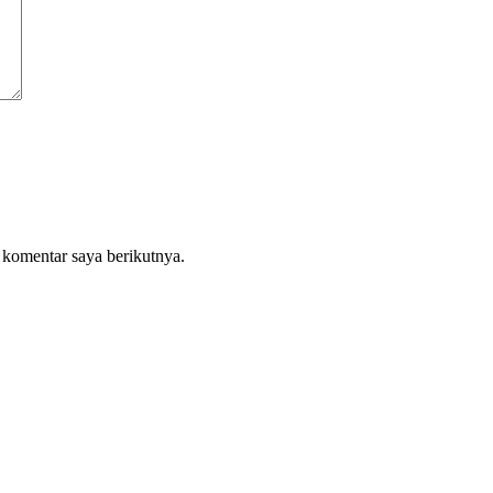
 komentar saya berikutnya.