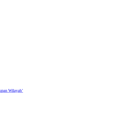
upan Wilayah’