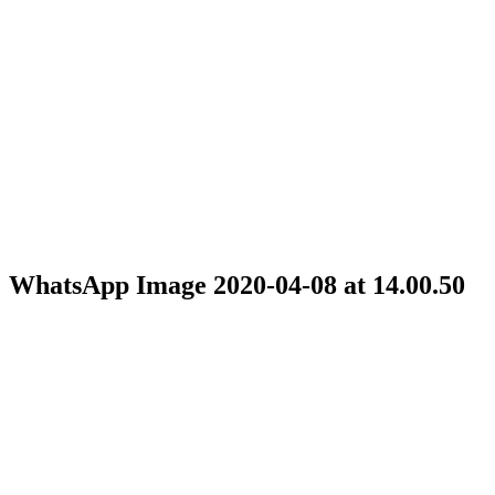
WhatsApp Image 2020-04-08 at 14.00.50