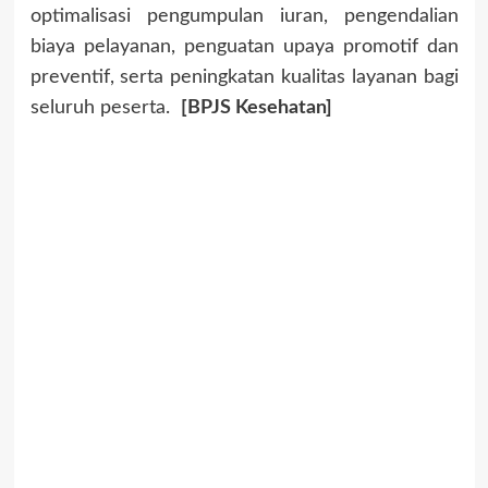
optimalisasi pengumpulan iuran, pengendalian
biaya pelayanan, penguatan upaya promotif dan
preventif, serta peningkatan kualitas layanan bagi
seluruh peserta.
[BPJS Kesehatan]