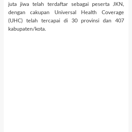
juta jiwa telah terdaftar sebagai peserta JKN,
dengan cakupan Universal Health Coverage
(UHC) telah tercapai di 30 provinsi dan 407
kabupaten/kota.