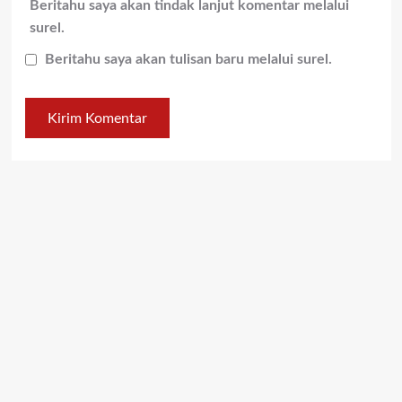
Beritahu saya akan tindak lanjut komentar melalui
surel.
Beritahu saya akan tulisan baru melalui surel.