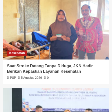
Kesehatan
Saat Stroke Datang Tanpa Diduga, JKN Hadir
Berikan Kepastian Layanan Kesehatan
PSP
5 Agustus 2026
0