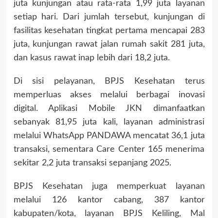
juta kunjungan atau rata-rata 1,99 juta layanan
setiap hari. Dari jumlah tersebut, kunjungan di
fasilitas kesehatan tingkat pertama mencapai 283
juta, kunjungan rawat jalan rumah sakit 281 juta,
dan kasus rawat inap lebih dari 18,2 juta.
Di sisi pelayanan, BPJS Kesehatan terus
memperluas akses melalui berbagai inovasi
digital. Aplikasi Mobile JKN dimanfaatkan
sebanyak 81,95 juta kali, layanan administrasi
melalui WhatsApp PANDAWA mencatat 36,1 juta
transaksi, sementara Care Center 165 menerima
sekitar 2,2 juta transaksi sepanjang 2025.
BPJS Kesehatan juga memperkuat layanan
melalui 126 kantor cabang, 387 kantor
kabupaten/kota, layanan BPJS Keliling, Mal