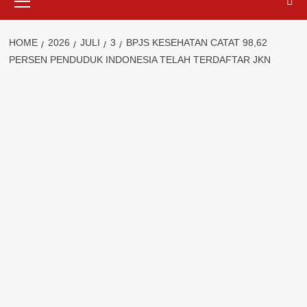
Menu
HOME
2026
JULI
3
BPJS KESEHATAN CATAT 98,62
PERSEN PENDUDUK INDONESIA TELAH TERDAFTAR JKN