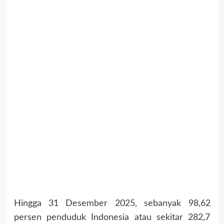
Hingga 31 Desember 2025, sebanyak 98,62
persen penduduk Indonesia atau sekitar 282,7