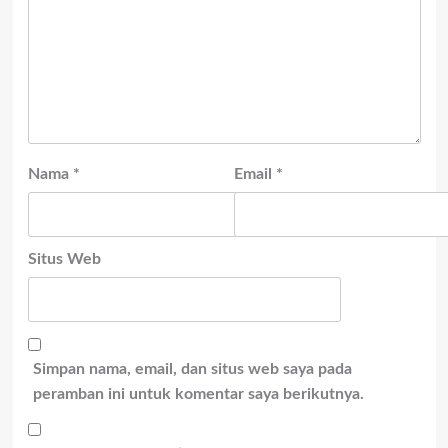
Nama
*
Email
*
Situs Web
Simpan nama, email, dan situs web saya pada
peramban ini untuk komentar saya berikutnya.