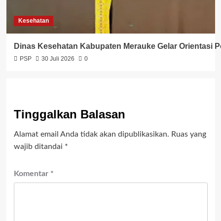
Kesehatan
Dinas Kesehatan Kabupaten Merauke Gelar Orientasi
PSP
30 Juli 2026
0
Tinggalkan Balasan
Alamat email Anda tidak akan dipublikasikan.
Ruas yang
wajib ditandai
*
Komentar
*