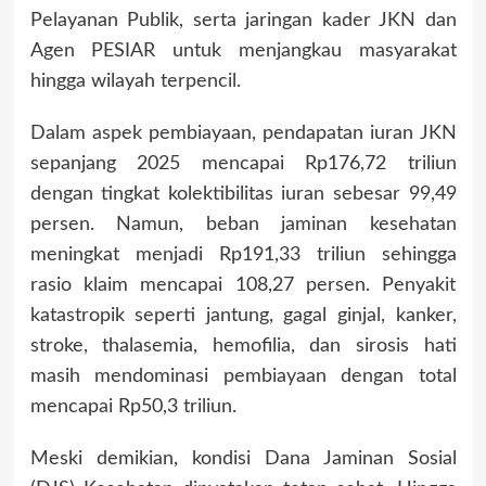
Pelayanan Publik, serta jaringan kader JKN dan
Agen PESIAR untuk menjangkau masyarakat
hingga wilayah terpencil.
Dalam aspek pembiayaan, pendapatan iuran JKN
sepanjang 2025 mencapai Rp176,72 triliun
dengan tingkat kolektibilitas iuran sebesar 99,49
persen. Namun, beban jaminan kesehatan
meningkat menjadi Rp191,33 triliun sehingga
rasio klaim mencapai 108,27 persen. Penyakit
katastropik seperti jantung, gagal ginjal, kanker,
stroke, thalasemia, hemofilia, dan sirosis hati
masih mendominasi pembiayaan dengan total
mencapai Rp50,3 triliun.
Meski demikian, kondisi Dana Jaminan Sosial