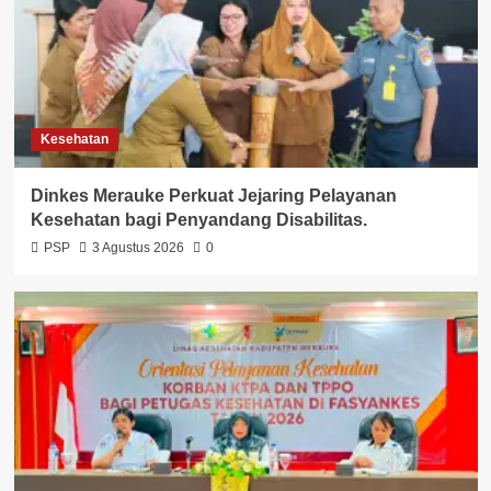
Kesehatan
Dinkes Merauke Perkuat Jejaring Pelayanan
Kesehatan bagi Penyandang Disabilitas.
PSP
3 Agustus 2026
0