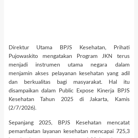
Direktur Utama BPJS Kesehatan, Prihati
Pujowaskito mengatakan Program JKN terus
menjadi instrumen utama negara dalam
menjamin akses pelayanan kesehatan yang adil
dan berkualitas bagi masyarakat. Hal itu
disampaikan dalam Public Expose Kinerja BPJS
Kesehatan Tahun 2025 di Jakarta, Kamis
(2/7/2026).
Sepanjang 2025, BPJS Kesehatan mencatat
pemanfaatan layanan kesehatan mencapai 725,3