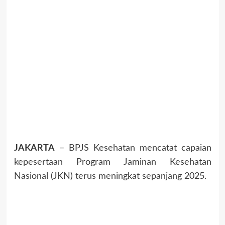
JAKARTA
– BPJS Kesehatan mencatat capaian
kepesertaan Program Jaminan Kesehatan
Nasional (JKN) terus meningkat sepanjang 2025.