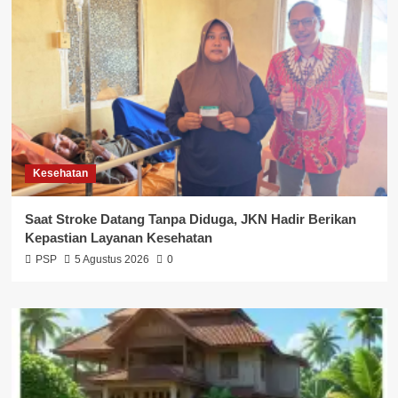
Kesehatan
Saat Stroke Datang Tanpa Diduga, JKN Hadir Berikan
Kepastian Layanan Kesehatan
PSP
5 Agustus 2026
0