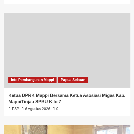
Info Pembangunan Mappi
Papua Selatan
Ketua DPRK Mappi Bersama Ketua Asosiasi Migas Kab.
MappiTinjau SPBU Kilo 7
PSP
6 Agustus 2026
0