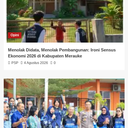
Opini
Menolak Didata, Menolak Pembangunan: Ironi Sensus
Ekonomi 2026 di Kabupaten Merauke
PSP
4 Agustus 2026
0