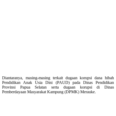
Diantaranya, masing-masing terkait dugaan korupsi dana hibah
Pendidikan Anak Usia Dini (PAUD) pada Dinas Pendidikan
Provinsi Papua Selatan serta dugaan korupsi di Dinas
Pemberdayaan Masyarakat Kampung (DPMK) Merauke.