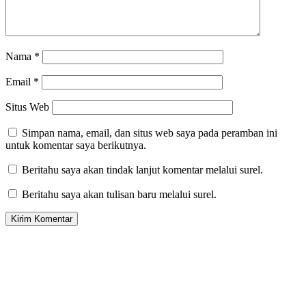
Nama
*
Email
*
Situs Web
Simpan nama, email, dan situs web saya pada peramban ini
untuk komentar saya berikutnya.
Beritahu saya akan tindak lanjut komentar melalui surel.
Beritahu saya akan tulisan baru melalui surel.