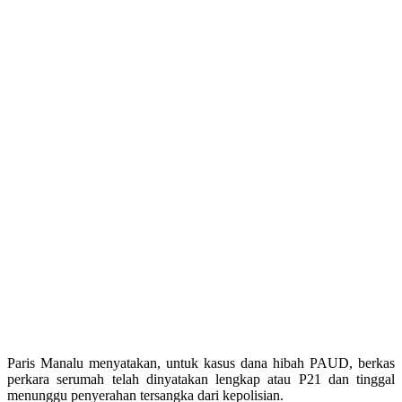
Paris Manalu menyatakan, untuk kasus dana hibah PAUD, berkas
perkara serumah telah dinyatakan lengkap atau P21 dan tinggal
menunggu penyerahan tersangka dari kepolisian.