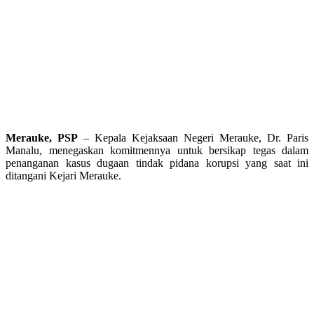
Merauke, PSP
– Kepala Kejaksaan Negeri Merauke, Dr. Paris
Manalu, menegaskan komitmennya untuk bersikap tegas dalam
penanganan kasus dugaan tindak pidana korupsi yang saat ini
ditangani Kejari Merauke.