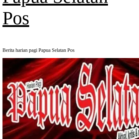
Pos
Berita harian pagi Papua Selatan Pos
Primary
Menu