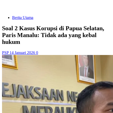
Berita Utama
Soal 2 Kasus Korupsi di Papua Selatan,
Paris Manalu: Tidak ada yang kebal
hukum
PSP
14 Januari 2026
0