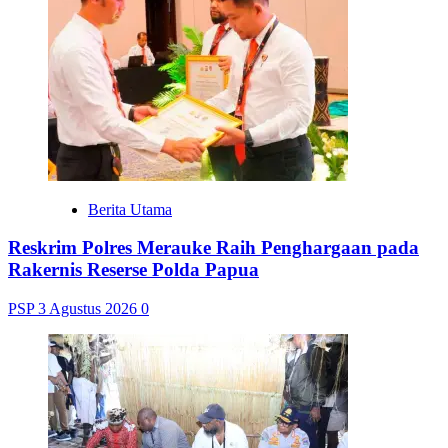
Berita Utama
Reskrim Polres Merauke Raih Penghargaan pada
Rakernis Reserse Polda Papua
PSP
3 Agustus 2026
0