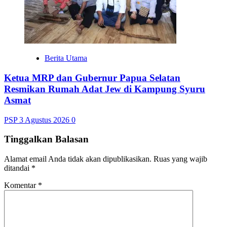
Berita Utama
Ketua MRP dan Gubernur Papua Selatan
Resmikan Rumah Adat Jew di Kampung Syuru
Asmat
PSP
3 Agustus 2026
0
Tinggalkan Balasan
Alamat email Anda tidak akan dipublikasikan.
Ruas yang wajib
ditandai
*
Komentar
*