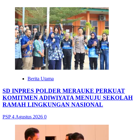
Berita Utama
SD INPRES POLDER MERAUKE PERKUAT
KOMITMEN ADIWIYATA MENUJU SEKOLAH
RAMAH LINGKUNGAN NASIONAL
PSP
4 Agustus 2026
0