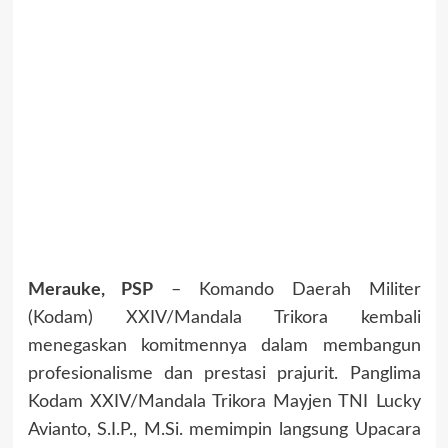
Merauke, PSP
– Komando Daerah Militer
(Kodam) XXIV/Mandala Trikora kembali
menegaskan komitmennya dalam membangun
profesionalisme dan prestasi prajurit. Panglima
Kodam XXIV/Mandala Trikora Mayjen TNI Lucky
Avianto, S.I.P., M.Si. memimpin langsung Upacara