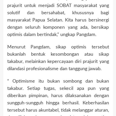
prajurit untuk menjadi SOBAT masyarakat yang
solutif dan bersahabat, khususnya bagi
masyarakat Papua Selatan. Kita harus bersinergi
dengan seluruh komponen yang ada, bersikap
optimis dalam bertindak,” ungkap Pangdam.
Menurut Pangdam, sikap optimis tersebut
bukanlah bentuk kesombongan atau sikap
takabur, melainkan kepercayaan diri prajurit yang
dilandasi profesionalisme dan tanggung jawab.
“ Optimisme itu bukan sombong dan bukan
takabur. Setiap tugas, sekecil apa pun yang
diberikan pimpinan, harus dilaksanakan dengan
sungguh-sungguh hingga berhasil. Keberhasilan
tersebut harus akuntabel, tidak melanggar aturan,