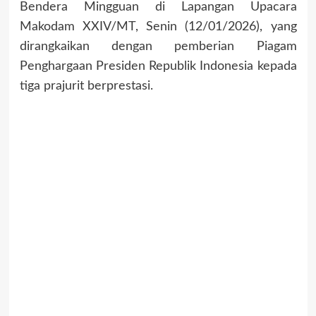
Bendera Mingguan di Lapangan Upacara
Makodam XXIV/MT, Senin (12/01/2026), yang
dirangkaikan dengan pemberian Piagam
Penghargaan Presiden Republik Indonesia kepada
tiga prajurit berprestasi.