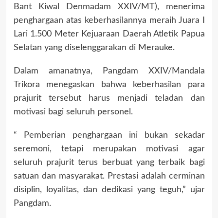
Bant Kiwal Denmadam XXIV/MT), menerima
penghargaan atas keberhasilannya meraih Juara I
Lari 1.500 Meter Kejuaraan Daerah Atletik Papua
Selatan yang diselenggarakan di Merauke.
Dalam amanatnya, Pangdam XXIV/Mandala
Trikora menegaskan bahwa keberhasilan para
prajurit tersebut harus menjadi teladan dan
motivasi bagi seluruh personel.
“ Pemberian penghargaan ini bukan sekadar
seremoni, tetapi merupakan motivasi agar
seluruh prajurit terus berbuat yang terbaik bagi
satuan dan masyarakat. Prestasi adalah cerminan
disiplin, loyalitas, dan dedikasi yang teguh,” ujar
Pangdam.