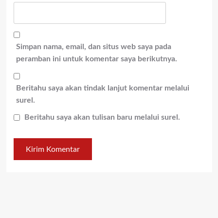
Simpan nama, email, dan situs web saya pada
peramban ini untuk komentar saya berikutnya.
Beritahu saya akan tindak lanjut komentar melalui
surel.
Beritahu saya akan tulisan baru melalui surel.