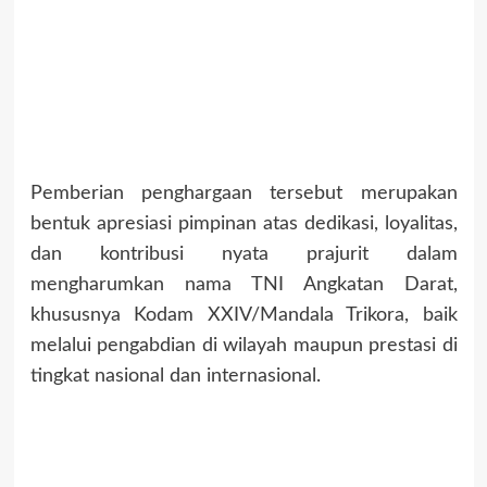
Pemberian penghargaan tersebut merupakan
bentuk apresiasi pimpinan atas dedikasi, loyalitas,
dan kontribusi nyata prajurit dalam
mengharumkan nama TNI Angkatan Darat,
khususnya Kodam XXIV/Mandala Trikora, baik
melalui pengabdian di wilayah maupun prestasi di
tingkat nasional dan internasional.