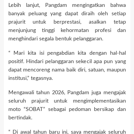
Lebih lanjut, Pangdam mengingatkan bahwa
banyak peluang yang dapat diraih oleh setiap
prajurit untuk berprestasi, asalkan tetap
menjunjung tinggi kehormatan profesi dan
menghindari segala bentuk pelanggaran.
“ Mari kita isi pengabdian kita dengan hal-hal
positif. Hindari pelanggaran sekecil apa pun yang
dapat mencoreng nama baik diri, satuan, maupun
institusi,” tegasnya.
Mengawali tahun 2026, Pangdam juga mengajak
seluruh prajurit untuk mengimplementasikan
moto “SOBAT” sebagai pedoman bersikap dan
bertindak.
“ Di awal tahun baru ini, saya mengajak seluruh