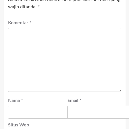
wajib ditandai
*
Komentar
*
Nama
*
Email
*
Situs Web