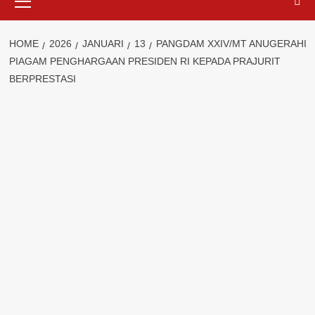
Menu
HOME
2026
JANUARI
13
PANGDAM XXIV/MT ANUGERAHI
PIAGAM PENGHARGAAN PRESIDEN RI KEPADA PRAJURIT
BERPRESTASI