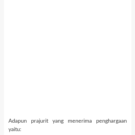
Adapun prajurit yang menerima penghargaan
yaitu: