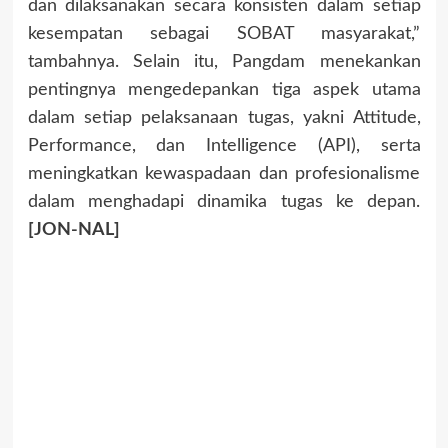
dan dilaksanakan secara konsisten dalam setiap
kesempatan sebagai SOBAT masyarakat,”
tambahnya. Selain itu, Pangdam menekankan
pentingnya mengedepankan tiga aspek utama
dalam setiap pelaksanaan tugas, yakni Attitude,
Performance, dan Intelligence (API), serta
meningkatkan kewaspadaan dan profesionalisme
dalam menghadapi dinamika tugas ke depan.
[JON-NAL]