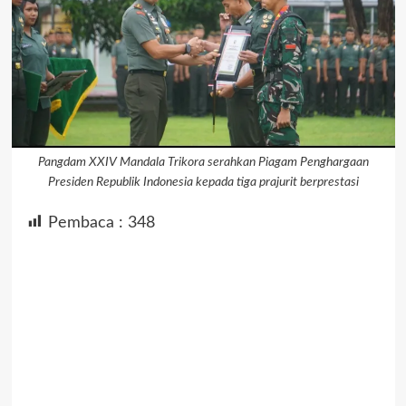
Pangdam XXIV Mandala Trikora serahkan Piagam Penghargaan
Presiden Republik Indonesia kepada tiga prajurit berprestasi
Pembaca :
348