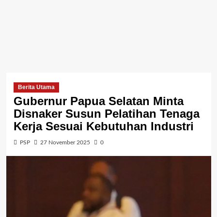
Berita Utama
Gubernur Papua Selatan Minta
Disnaker Susun Pelatihan Tenaga
Kerja Sesuai Kebutuhan Industri
PSP
27 November 2025
0