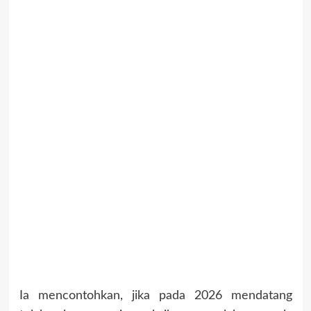
Ia mencontohkan, jika pada 2026 mendatang