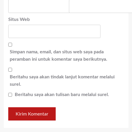
Situs Web
Simpan nama, email, dan situs web saya pada
peramban ini untuk komentar saya berikutnya.
Beritahu saya akan tindak lanjut komentar melalui
surel.
Beritahu saya akan tulisan baru melalui surel.