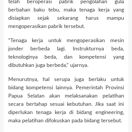
telah beroperasi pabrik pengolahan gula
berbahan baku tebu, maka tenaga kerja yang
disiapkan sejak sekarang harus mampu
mengoperasikan pabrik tersebut.
“Tenaga kerja untuk mengoperasikan mesin
jonder berbeda lagi. Instrukturnya beda,
teknologinya beda, dan kompetensi yang
dibutuhkan juga berbeda,” ujarnya.
Menurutnya, hal serupa juga berlaku untuk
bidang kompetensi lainnya. Pemerintah Provinsi
Papua Selatan akan melaksanakan pelatihan
secara bertahap sesuai kebutuhan. Jika saat ini
diperlukan tenaga kerja di bidang engineering,
maka pelatihan difokuskan pada bidang tersebut.