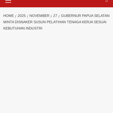
Menu
HOME
2025
NOVEMBER
27
GUBERNUR PAPUA SELATAN
MINTA DISNAKER SUSUN PELATIHAN TENAGA KERJA SESUAI
KEBUTUHAN INDUSTRI