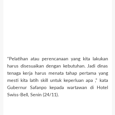
“Pelatihan atau perencanaan yang kita lakukan
harus disesuaikan dengan kebutuhan. Jadi dinas
tenaga kerja harus menata tahap pertama yang
mesti kita latih skill untuk keperluan apa ,” kata
Gubernur Safanpo kepada wartawan di Hotel
Swiss-Bell, Senin (24/11).