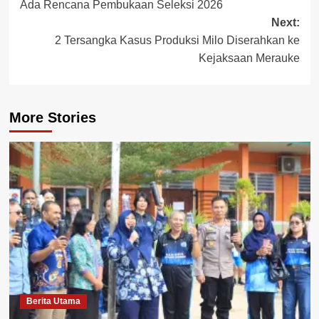
Ada Rencana Pembukaan Seleksi 2026
Next:
2 Tersangka Kasus Produksi Milo Diserahkan ke
Kejaksaan Merauke
More Stories
Berita Utama