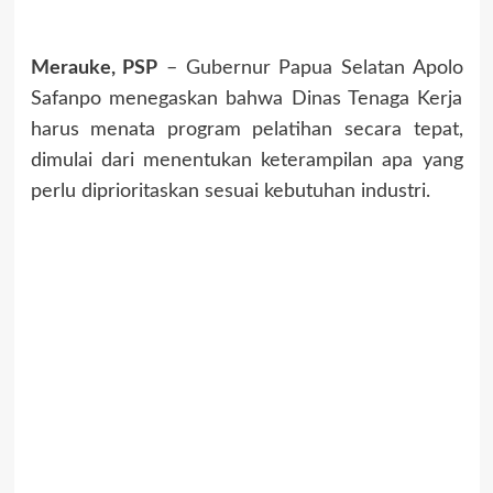
Merauke, PSP
– Gubernur Papua Selatan Apolo
Safanpo menegaskan bahwa Dinas Tenaga Kerja
harus menata program pelatihan secara tepat,
dimulai dari menentukan keterampilan apa yang
perlu diprioritaskan sesuai kebutuhan industri.