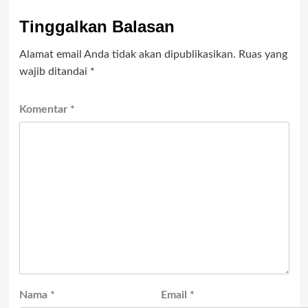
Tinggalkan Balasan
Alamat email Anda tidak akan dipublikasikan.
Ruas yang
wajib ditandai
*
Komentar
*
Nama
*
Email
*