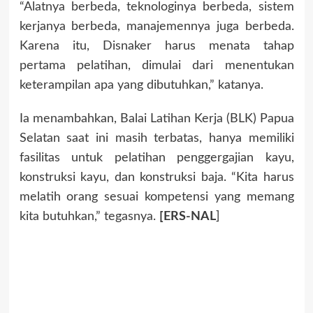
“Alatnya berbeda, teknologinya berbeda, sistem
kerjanya berbeda, manajemennya juga berbeda.
Karena itu, Disnaker harus menata tahap
pertama pelatihan, dimulai dari menentukan
keterampilan apa yang dibutuhkan,” katanya.
Ia menambahkan, Balai Latihan Kerja (BLK) Papua
Selatan saat ini masih terbatas, hanya memiliki
fasilitas untuk pelatihan penggergajian kayu,
konstruksi kayu, dan konstruksi baja. “Kita harus
melatih orang sesuai kompetensi yang memang
kita butuhkan,” tegasnya.
[ERS-NAL
]