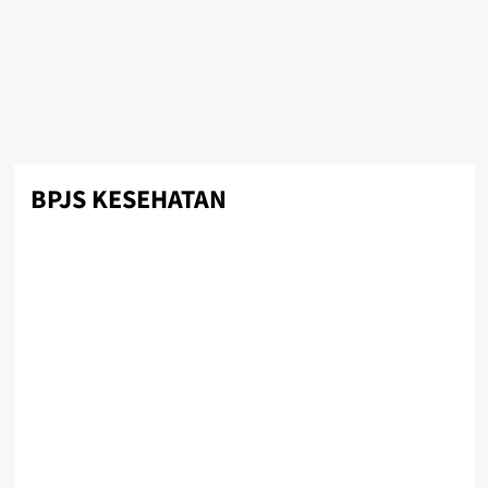
BPJS KESEHATAN