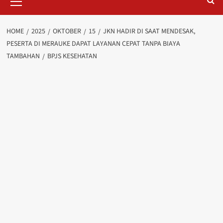
Menu
HOME
2025
OKTOBER
15
JKN HADIR DI SAAT MENDESAK,
PESERTA DI MERAUKE DAPAT LAYANAN CEPAT TANPA BIAYA
TAMBAHAN
BPJS KESEHATAN