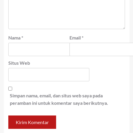
Nama
*
Email
*
Situs Web
Simpan nama, email, dan situs web saya pada
peramban ini untuk komentar saya berikutnya.