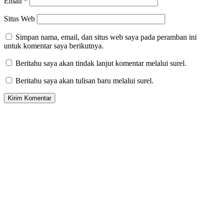
Email
*
Situs Web
Simpan nama, email, dan situs web saya pada peramban ini
untuk komentar saya berikutnya.
Beritahu saya akan tindak lanjut komentar melalui surel.
Beritahu saya akan tulisan baru melalui surel.