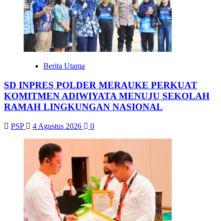
Berita Utama
SD INPRES POLDER MERAUKE PERKUAT
KOMITMEN ADIWIYATA MENUJU SEKOLAH
RAMAH LINGKUNGAN NASIONAL
PSP
4 Agustus 2026
0