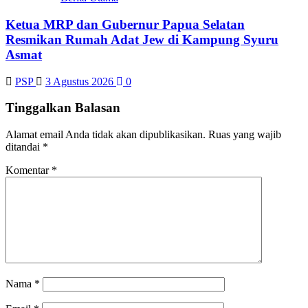
Ketua MRP dan Gubernur Papua Selatan
Resmikan Rumah Adat Jew di Kampung Syuru
Asmat
PSP
3 Agustus 2026
0
Tinggalkan Balasan
Alamat email Anda tidak akan dipublikasikan.
Ruas yang wajib
ditandai
*
Komentar
*
Nama
*