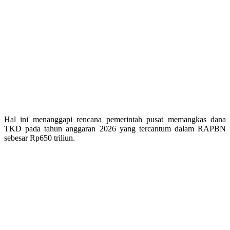
Hal ini menanggapi rencana pemerintah pusat memangkas dana
TKD pada tahun anggaran 2026 yang tercantum dalam RAPBN
sebesar Rp650 triliun.