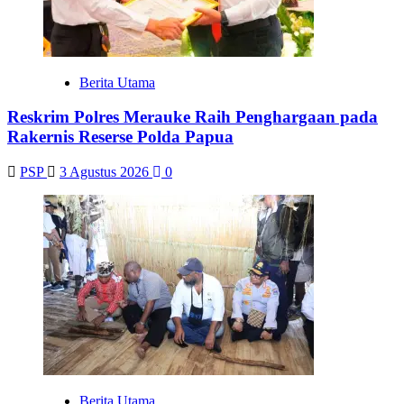
Berita Utama
Reskrim Polres Merauke Raih Penghargaan pada
Rakernis Reserse Polda Papua
PSP
3 Agustus 2026
0
Berita Utama