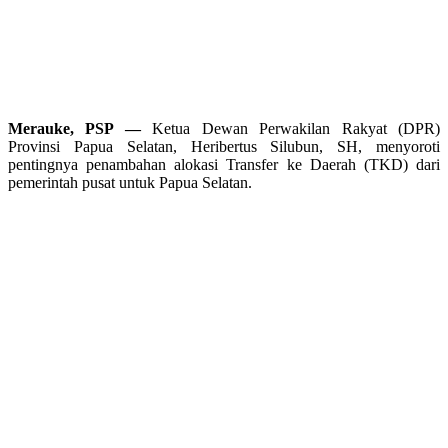
Merauke, PSP —
Ketua Dewan Perwakilan Rakyat (DPR)
Provinsi Papua Selatan, Heribertus Silubun, SH, menyoroti
pentingnya penambahan alokasi Transfer ke Daerah (TKD) dari
pemerintah pusat untuk Papua Selatan.