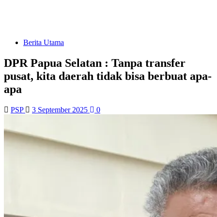
Berita Utama
DPR Papua Selatan : Tanpa transfer
pusat, kita daerah tidak bisa berbuat apa-
apa
PSP
3 September 2025
0