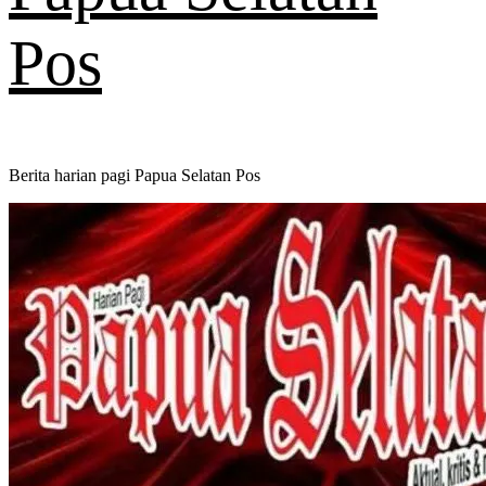
Pos
Berita harian pagi Papua Selatan Pos
Primary
Menu