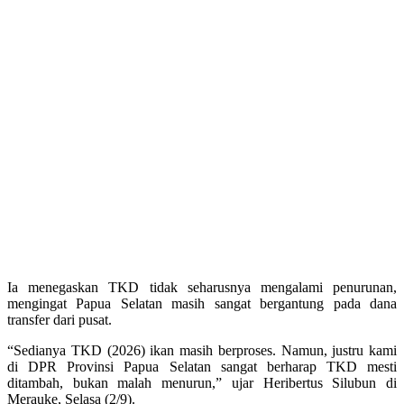
Ia menegaskan TKD tidak seharusnya mengalami penurunan,
mengingat Papua Selatan masih sangat bergantung pada dana
transfer dari pusat.
“Sedianya TKD (2026) ikan masih berproses. Namun, justru kami
di DPR Provinsi Papua Selatan sangat berharap TKD mesti
ditambah, bukan malah menurun,” ujar Heribertus Silubun di
Merauke, Selasa (2/9).