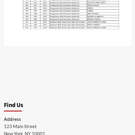
Find Us
Address
123 Main Street
New York, NY 10001