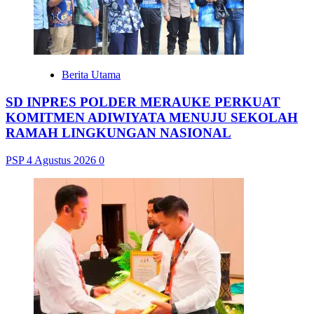
Berita Utama
SD INPRES POLDER MERAUKE PERKUAT
KOMITMEN ADIWIYATA MENUJU SEKOLAH
RAMAH LINGKUNGAN NASIONAL
PSP
4 Agustus 2026
0