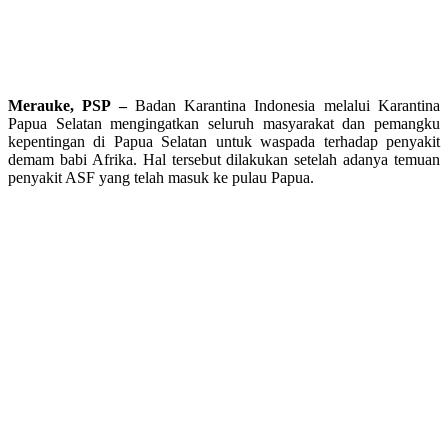
Merauke, PSP –
Badan Karantina Indonesia melalui Karantina
Papua Selatan mengingatkan seluruh masyarakat dan pemangku
kepentingan di Papua Selatan untuk waspada terhadap penyakit
demam babi Afrika. Hal tersebut dilakukan setelah adanya temuan
penyakit ASF yang telah masuk ke pulau Papua.