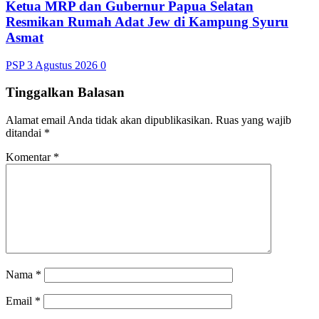
Ketua MRP dan Gubernur Papua Selatan
Resmikan Rumah Adat Jew di Kampung Syuru
Asmat
PSP
3 Agustus 2026
0
Tinggalkan Balasan
Alamat email Anda tidak akan dipublikasikan.
Ruas yang wajib
ditandai
*
Komentar
*
Nama
*
Email
*