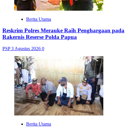
Berita Utama
Reskrim Polres Merauke Raih Penghargaan pada
Rakernis Reserse Polda Papua
PSP
3 Agustus 2026
0
Berita Utama