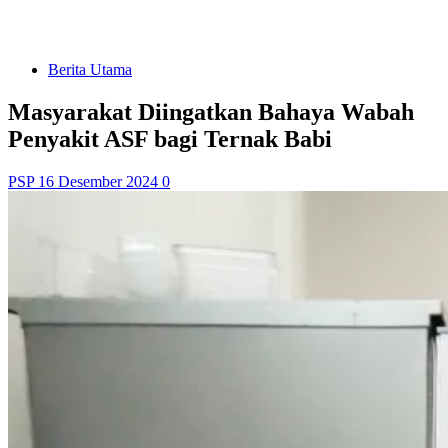
Berita Utama
Masyarakat Diingatkan Bahaya Wabah
Penyakit ASF bagi Ternak Babi
PSP
16 Desember 2024
0