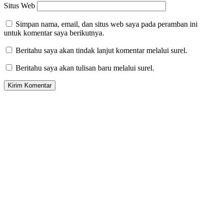
Situs Web
Simpan nama, email, dan situs web saya pada peramban ini
untuk komentar saya berikutnya.
Beritahu saya akan tindak lanjut komentar melalui surel.
Beritahu saya akan tulisan baru melalui surel.