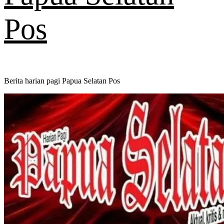
Pos
Berita harian pagi Papua Selatan Pos
Primary
Menu