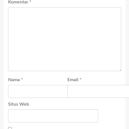
Komentar
*
Nama
*
Email
*
Situs Web