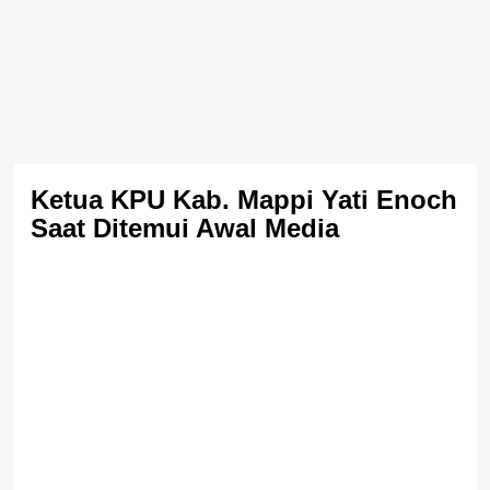
Ketua KPU Kab. Mappi Yati Enoch
Saat Ditemui Awal Media