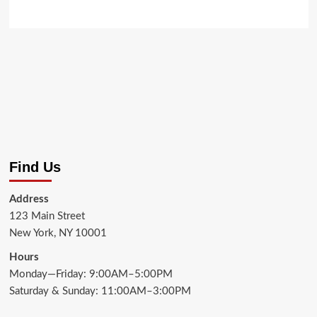
Find Us
Address
123 Main Street
New York, NY 10001
Hours
Monday—Friday: 9:00AM–5:00PM
Saturday & Sunday: 11:00AM–3:00PM