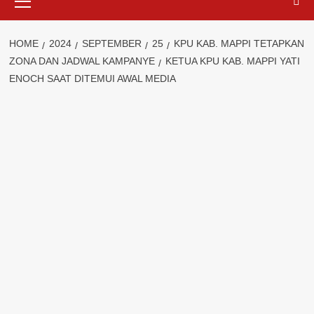
Menu
HOME
2024
SEPTEMBER
25
KPU KAB. MAPPI TETAPKAN
ZONA DAN JADWAL KAMPANYE
KETUA KPU KAB. MAPPI YATI
ENOCH SAAT DITEMUI AWAL MEDIA