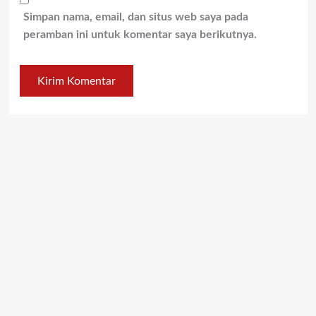
Simpan nama, email, dan situs web saya pada
peramban ini untuk komentar saya berikutnya.