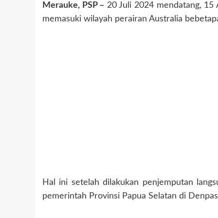
Merauke, PSP –
20 Juli 2024 mendatang, 15 
memasuki wilayah perairan Australia bebetapa 
Hal ini setelah dilakukan penjemputan lan
pemerintah Provinsi Papua Selatan di Denpasa