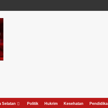
 Selatan
Politik
Hukrim
Kesehatan
Pendidik