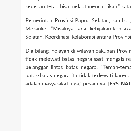
kedepan tetap bisa melaut mencari ikan,” k
Pemerintah Provinsi Papua Selatan, sambu
Merauke. “Misalnya, ada kebijakan-kebija
Selatan. Koordinasi, kolaborasi antara Provin
Dia bilang, nelayan di wilayah cakupan Provi
tidak melewati batas negara saat mengais re
pelanggar lintas batas negara. “Teman-tem
batas-batas negara itu tidak terlewati karena 
adalah masyarakat juga,” pesannya.
[ERS-NAL