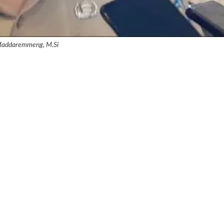
Maddaremmeng, M.Si