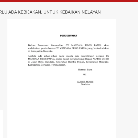
LU ADA KEBIJAKAN, UNTUK KEBAIKAN NELAYAN