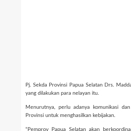
Pj. Sekda Provinsi Papua Selatan Drs. Mad
yang dilakukan para nelayan itu.
Menurutnya, perlu adanya komunikasi dan 
Provinsi untuk menghasilkan kebijakan.
“Pemprov Papua Selatan akan berkoordin