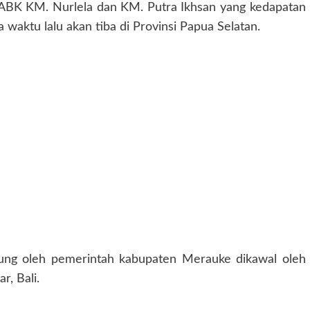
ABK KM. Nurlela dan KM. Putra Ikhsan yang kedapatan
waktu lalu akan tiba di Provinsi Papua Selatan.
gsung oleh pemerintah kabupaten Merauke dikawal oleh
r, Bali.