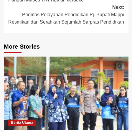
Next:
Prioritas Pelayanan Pendidikan Pj. Bupati Mappi
Resmikan dan Serahkan Sejumlah Sarpras Pendidikan
More Stories
Berita Utama