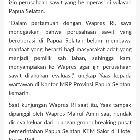
izin perusahaan sawit yang beroperasi di wilayah
Papua Selatan.
“Dalam pertemuan dengan Wapres RI, saya
menegaskan bahwa perusahaan sawit yang
beroperasi di Papua Selatan belum membawa
manfaat yang berarti bagi masyarakat adat yang
menjadi pemilik sah lahan, sehingga kami
menyampaikan ke Wapres agar ijin perusahaan
sawit dilakukan evaluasi,” ungkap Yaas kepada
wartawan di Kantor MRP Provinsi Papua Selatan,
kemarin.
Saat kunjungan Wapres RI saat itu, Yaas tampak
dipanggil oleh Wapres Ma’ruf Amin saat hendak
dirinya keluar dari ruangan groundbreaking pusat
pemerintahan Papua Selatan KTM Salor di Hotel