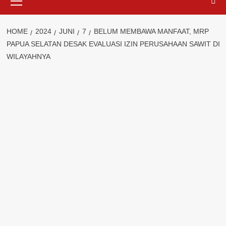
Menu
HOME
2024
JUNI
7
BELUM MEMBAWA MANFAAT, MRP
PAPUA SELATAN DESAK EVALUASI IZIN PERUSAHAAN SAWIT DI
WILAYAHNYA