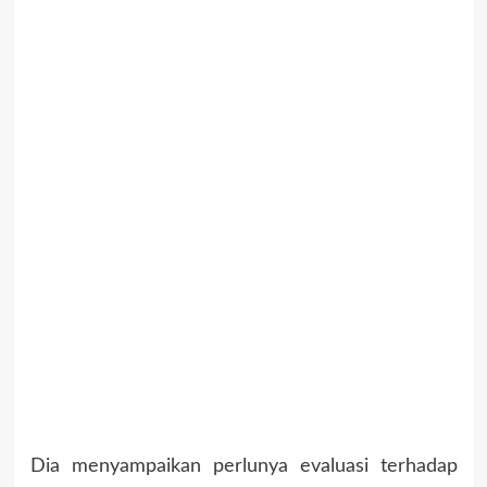
Dia menyampaikan perlunya evaluasi terhadap