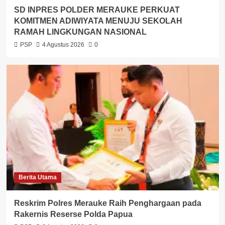
SD INPRES POLDER MERAUKE PERKUAT
KOMITMEN ADIWIYATA MENUJU SEKOLAH
RAMAH LINGKUNGAN NASIONAL
PSP
4 Agustus 2026
0
Berita Utama
Reskrim Polres Merauke Raih Penghargaan pada
Rakernis Reserse Polda Papua