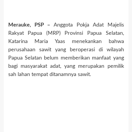
Merauke, PSP –
Anggota Pokja Adat Majelis
Rakyat Papua (MRP) Provinsi Papua Selatan,
Katarina Maria Yaas menekankan bahwa
perusahaan sawit yang beroperasi di wilayah
Papua Selatan belum memberikan manfaat yang
bagi masyarakat adat, yang merupakan pemilik
sah lahan tempat ditanamnya sawit.