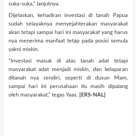
suka-suka,” lanjutnya.
Dijelaskan, kehadiran investasi di tanah Papua
sudah selayaknya menyejahterakan masyarakat
akan tetapi sampai hari ini masyarakat yang harus
nya menerima manfaat tetap pada posisi semula
yakni miskin.
“Investasi masuk di atas tanah adat tetapi
masyarakat adat menjadi miskin, dan kelaparan
ditanah nya sendiri, seperti di dusun Mam,
sampai hari ini perusahaan itu masih dipalang
oleh masyarakat,” tegas Yaas.
[ERS-NAL]