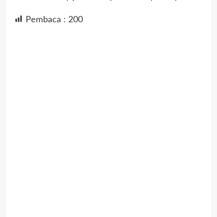
Pembaca :
200