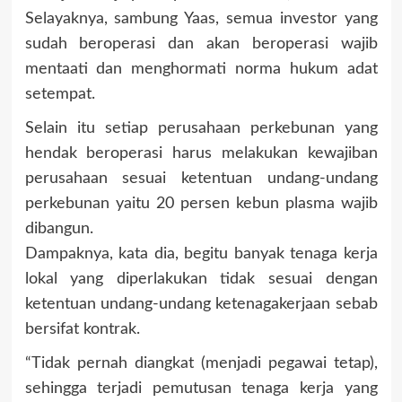
Selayaknya, sambung Yaas, semua investor yang
sudah beroperasi dan akan beroperasi wajib
mentaati dan menghormati norma hukum adat
setempat.
Selain itu setiap perusahaan perkebunan yang
hendak beroperasi harus melakukan kewajiban
perusahaan sesuai ketentuan undang-undang
perkebunan yaitu 20 persen kebun plasma wajib
dibangun.
Dampaknya, kata dia, begitu banyak tenaga kerja
lokal yang diperlakukan tidak sesuai dengan
ketentuan undang-undang ketenagakerjaan sebab
bersifat kontrak.
“Tidak pernah diangkat (menjadi pegawai tetap),
sehingga terjadi pemutusan tenaga kerja yang