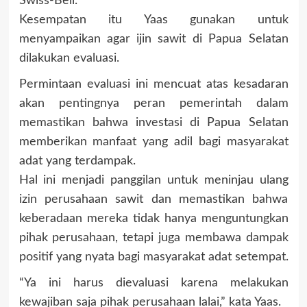
Swiss-Bell.
Kesempatan itu Yaas gunakan untuk
menyampaikan agar ijin sawit di Papua Selatan
dilakukan evaluasi.
Permintaan evaluasi ini mencuat atas kesadaran
akan pentingnya peran pemerintah dalam
memastikan bahwa investasi di Papua Selatan
memberikan manfaat yang adil bagi masyarakat
adat yang terdampak.
Hal ini menjadi panggilan untuk meninjau ulang
izin perusahaan sawit dan memastikan bahwa
keberadaan mereka tidak hanya menguntungkan
pihak perusahaan, tetapi juga membawa dampak
positif yang nyata bagi masyarakat adat setempat.
“Ya ini harus dievaluasi karena melakukan
kewajiban saja pihak perusahaan lalai,” kata Yaas.