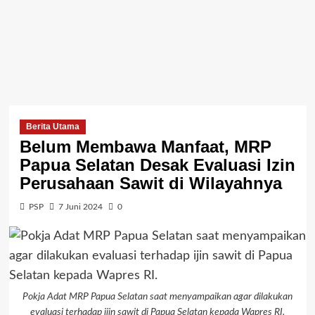
Berita Utama
Belum Membawa Manfaat, MRP
Papua Selatan Desak Evaluasi Izin
Perusahaan Sawit di Wilayahnya
PSP
7 Juni 2024
0
Pokja Adat MRP Papua Selatan saat menyampaikan agar dilakukan
evaluasi terhadap ijin sawit di Papua Selatan kepada Wapres RI.