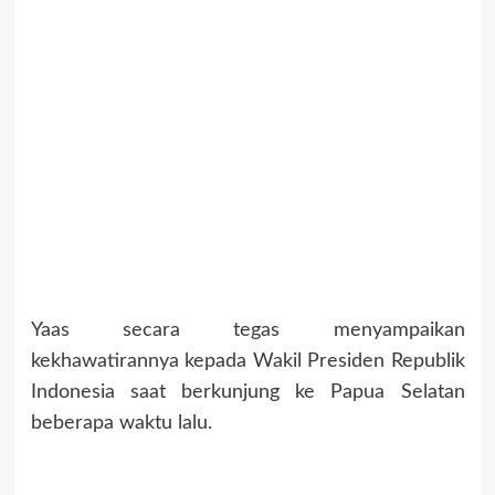
Yaas secara tegas menyampaikan
kekhawatirannya kepada Wakil Presiden Republik
Indonesia saat berkunjung ke Papua Selatan
beberapa waktu lalu.