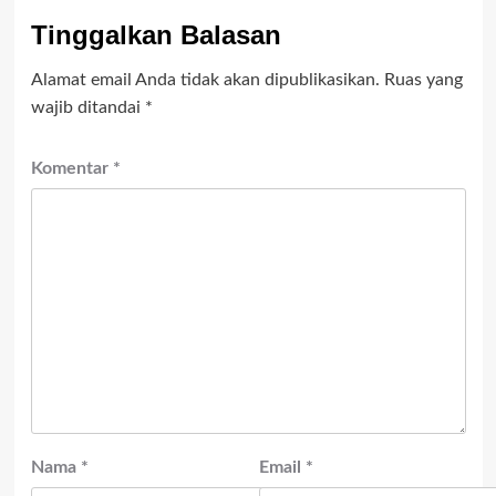
Tinggalkan Balasan
Alamat email Anda tidak akan dipublikasikan.
Ruas yang
wajib ditandai
*
Komentar
*
Nama
*
Email
*