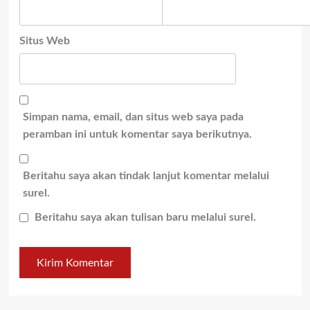
Situs Web
Simpan nama, email, dan situs web saya pada
peramban ini untuk komentar saya berikutnya.
Beritahu saya akan tindak lanjut komentar melalui
surel.
Beritahu saya akan tulisan baru melalui surel.