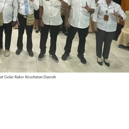
at Gelar Raker Kesehatan Daerah