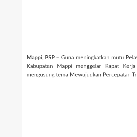
Mappi, PSP –
Guna meningkatkan mutu Pelay
Kabupaten Mappi menggelar Rapat Kerja 
mengusung tema Mewujudkan Percepatan Tra