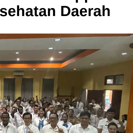
esehatan Daerah