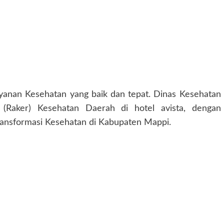
anan Kesehatan yang baik dan tepat. Dinas Kesehatan
(Raker) Kesehatan Daerah di hotel avista, dengan
nsformasi Kesehatan di Kabupaten Mappi.