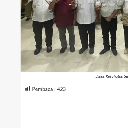
Dinas Kesehatan Sa
Pembaca :
423