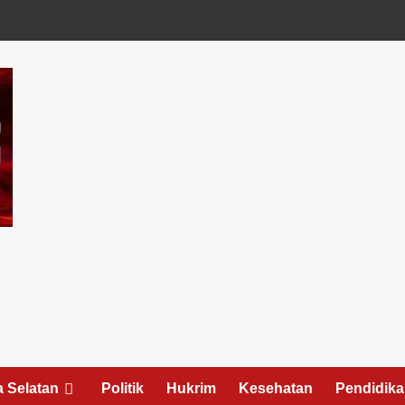
 Selatan
Politik
Hukrim
Kesehatan
Pendidik