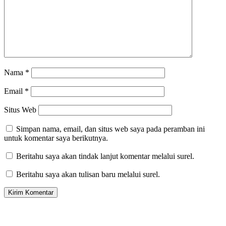
Nama
*
Email
*
Situs Web
Simpan nama, email, dan situs web saya pada peramban ini
untuk komentar saya berikutnya.
Beritahu saya akan tindak lanjut komentar melalui surel.
Beritahu saya akan tulisan baru melalui surel.