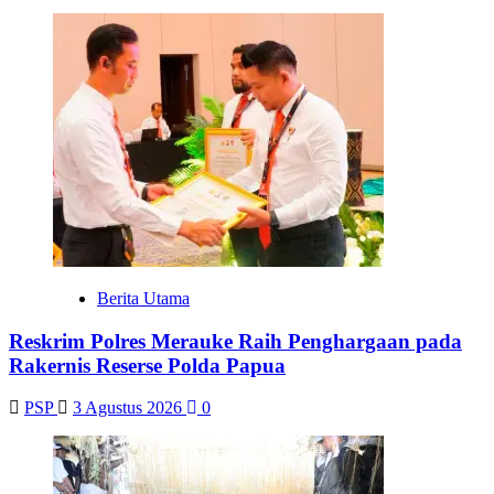
Berita Utama
Reskrim Polres Merauke Raih Penghargaan pada
Rakernis Reserse Polda Papua
PSP
3 Agustus 2026
0