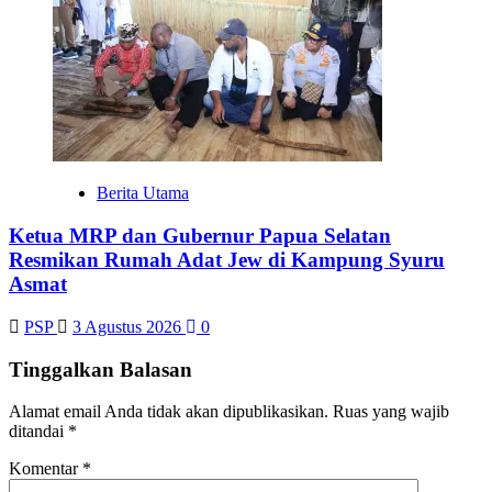
Berita Utama
Ketua MRP dan Gubernur Papua Selatan
Resmikan Rumah Adat Jew di Kampung Syuru
Asmat
PSP
3 Agustus 2026
0
Tinggalkan Balasan
Alamat email Anda tidak akan dipublikasikan.
Ruas yang wajib
ditandai
*
Komentar
*