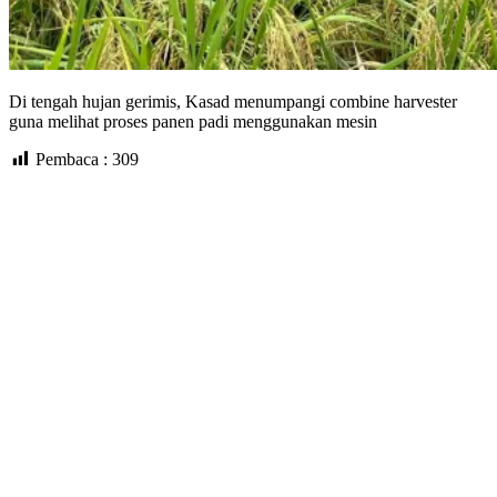
Di tengah hujan gerimis, Kasad menumpangi combine harvester
guna melihat proses panen padi menggunakan mesin
Pembaca :
309