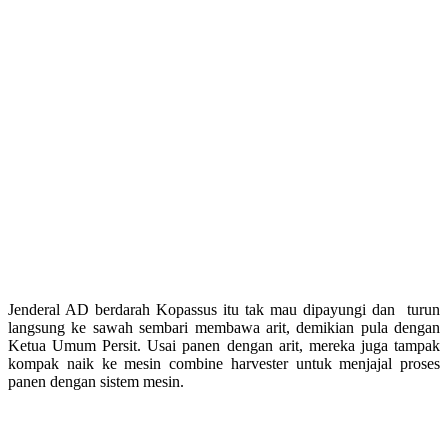
Jenderal AD berdarah Kopassus itu tak mau dipayungi dan turun
langsung ke sawah sembari membawa arit, demikian pula dengan
Ketua Umum Persit. Usai panen dengan arit, mereka juga tampak
kompak naik ke mesin combine harvester untuk menjajal proses
panen dengan sistem mesin.