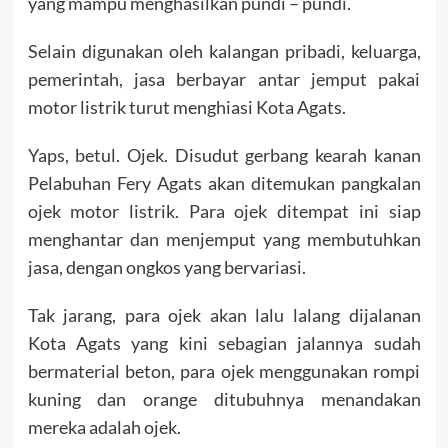
yang mampu menghasilkan pundi – pundi.
Selain digunakan oleh kalangan pribadi, keluarga,
pemerintah, jasa berbayar antar jemput pakai
motor listrik turut menghiasi Kota Agats.
Yaps, betul. Ojek. Disudut gerbang kearah kanan
Pelabuhan Fery Agats akan ditemukan pangkalan
ojek motor listrik. Para ojek ditempat ini siap
menghantar dan menjemput yang membutuhkan
jasa, dengan ongkos yang bervariasi.
Tak jarang, para ojek akan lalu lalang dijalanan
Kota Agats yang kini sebagian jalannya sudah
bermaterial beton, para ojek menggunakan rompi
kuning dan orange ditubuhnya menandakan
mereka adalah ojek.