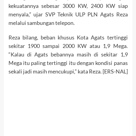
kekuatannya sebesar 3000 KW, 2400 KW siap
menyala,” ujar SVP Teknik ULP PLN Agats Reza
melalui sambungan telepon.
Reza bilang, beban khusus Kota Agats tertinggi
sekitar 1900 sampai 2000 KW atau 1,9 Mega.
“Kalau di Agats bebannya masih di sekitar 1,9
Mega itu paling tertinggi itu dengan kondisi panas
sekali jadi masih mencukupi,” kata Reza. [ERS-NAL]