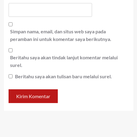
Simpan nama, email, dan situs web saya pada
peramban ini untuk komentar saya berikutnya.
Beritahu saya akan tindak lanjut komentar melalui
surel.
Beritahu saya akan tulisan baru melalui surel.