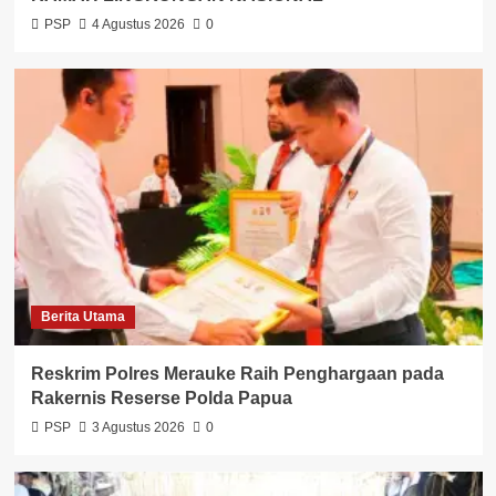
PSP
4 Agustus 2026
0
Berita Utama
Reskrim Polres Merauke Raih Penghargaan pada
Rakernis Reserse Polda Papua
PSP
3 Agustus 2026
0