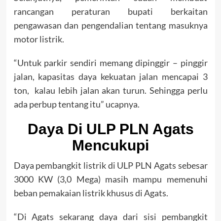
rancangan peraturan bupati berkaitan
pengawasan dan pengendalian tentang masuknya
motor listrik.
“Untuk parkir sendiri memang dipinggir – pinggir
jalan, kapasitas daya kekuatan jalan mencapai 3
ton, kalau lebih jalan akan turun. Sehingga perlu
ada perbup tentang itu” ucapnya.
Daya Di ULP PLN Agats
Mencukupi
Daya pembangkit listrik di ULP PLN Agats sebesar
3000 KW (3,0 Mega) masih mampu memenuhi
beban pemakaian listrik khusus di Agats.
“Di Agats sekarang daya dari sisi pembangkit