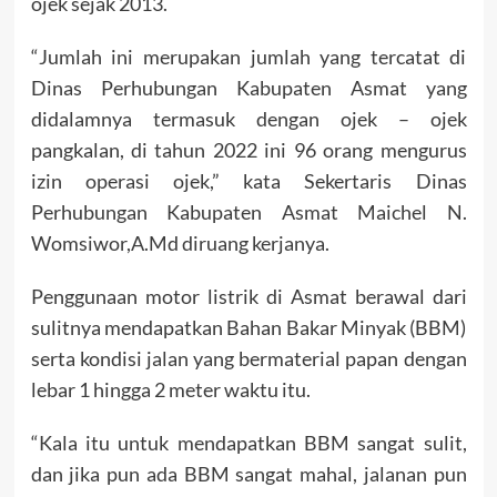
ojek sejak 2013.
“Jumlah ini merupakan jumlah yang tercatat di
Dinas Perhubungan Kabupaten Asmat yang
didalamnya termasuk dengan ojek – ojek
pangkalan, di tahun 2022 ini 96 orang mengurus
izin operasi ojek,” kata Sekertaris Dinas
Perhubungan Kabupaten Asmat Maichel N.
Womsiwor,A.Md diruang kerjanya.
Penggunaan motor listrik di Asmat berawal dari
sulitnya mendapatkan Bahan Bakar Minyak (BBM)
serta kondisi jalan yang bermaterial papan dengan
lebar 1 hingga 2 meter waktu itu.
“Kala itu untuk mendapatkan BBM sangat sulit,
dan jika pun ada BBM sangat mahal, jalanan pun