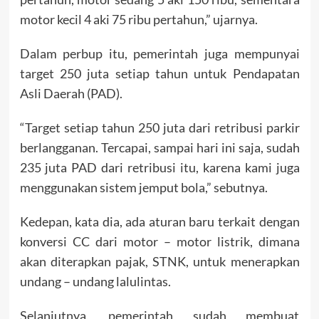
motor kecil 4 aki 75 ribu pertahun,” ujarnya.
Dalam perbup itu, pemerintah juga mempunyai
target 250 juta setiap tahun untuk Pendapatan
Asli Daerah (PAD).
“Target setiap tahun 250 juta dari retribusi parkir
berlangganan. Tercapai, sampai hari ini saja, sudah
235 juta PAD dari retribusi itu, karena kami juga
menggunakan sistem jemput bola,” sebutnya.
Kedepan, kata dia, ada aturan baru terkait dengan
konversi CC dari motor – motor listrik, dimana
akan diterapkan pajak, STNK, untuk menerapkan
undang – undang lalulintas.
Selanjutnya, pemerintah sudah membuat