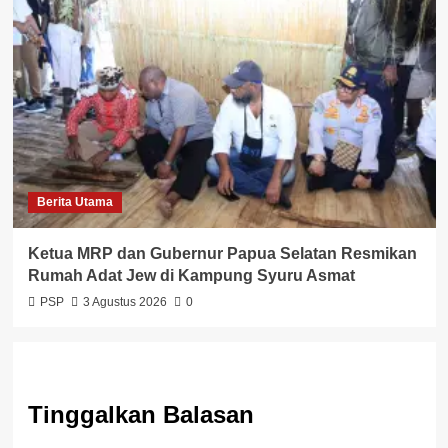
Berita Utama
Ketua MRP dan Gubernur Papua Selatan Resmikan
Rumah Adat Jew di Kampung Syuru Asmat
PSP
3 Agustus 2026
0
Tinggalkan Balasan