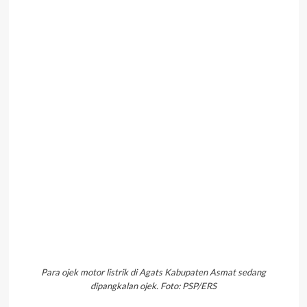
Para ojek motor listrik di Agats Kabupaten Asmat sedang
dipangkalan ojek. Foto: PSP/ERS