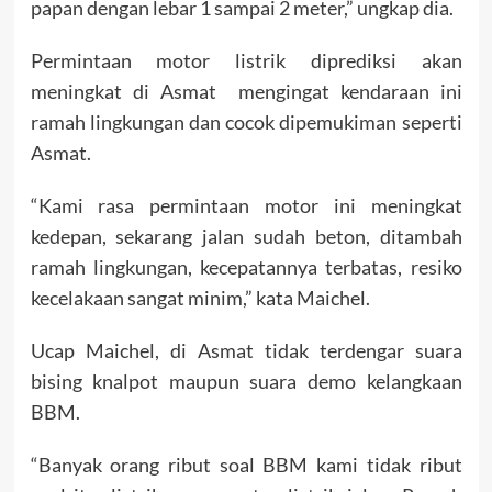
papan dengan lebar 1 sampai 2 meter,” ungkap dia.
Permintaan motor listrik diprediksi akan
meningkat di Asmat mengingat kendaraan ini
ramah lingkungan dan cocok dipemukiman seperti
Asmat.
“Kami rasa permintaan motor ini meningkat
kedepan, sekarang jalan sudah beton, ditambah
ramah lingkungan, kecepatannya terbatas, resiko
kecelakaan sangat minim,” kata Maichel.
Ucap Maichel, di Asmat tidak terdengar suara
bising knalpot maupun suara demo kelangkaan
BBM.
“Banyak orang ribut soal BBM kami tidak ribut