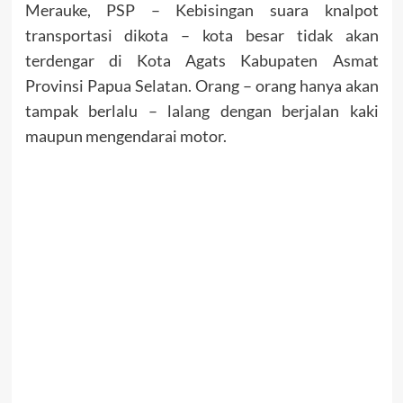
Merauke, PSP – Kebisingan suara knalpot
transportasi dikota – kota besar tidak akan
terdengar di Kota Agats Kabupaten Asmat
Provinsi Papua Selatan. Orang – orang hanya akan
tampak berlalu – lalang dengan berjalan kaki
maupun mengendarai motor.