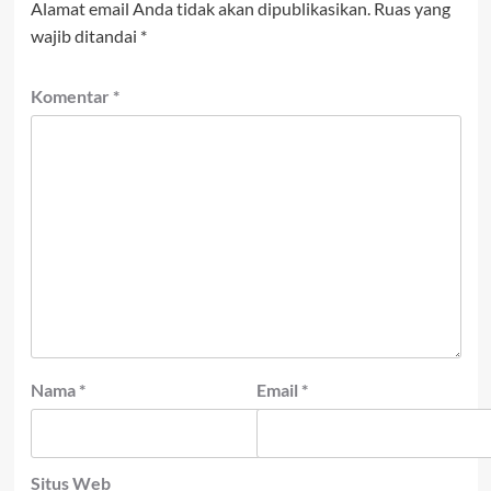
Alamat email Anda tidak akan dipublikasikan.
Ruas yang
wajib ditandai
*
Komentar
*
Nama
*
Email
*
Situs Web