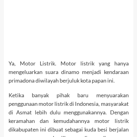
Ya, Motor Listrik. Motor listrik yang hanya
mengeluarkan suara dinamo menjadi kendaraan
primadona diwilayah berjuluk kota papan ini.
Ketika banyak pihak baru menyuarakan
penggunaan motor listrik di Indonesia, masyarakat
di Asmat lebih dulu menggunakannya. Dengan
keramahan dan kemudahannya motor listrik
dikabupaten ini dibuat sebagai kuda besi berjalan