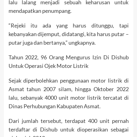
lalu lalang menjadi sebuah keharusan untuk
mendapatkan penumpang.
“Rejeki itu ada yang harus ditunggu, tapi
kebanyakan dijemput, didatangi, kita harus putar –
putar juga dan bertanya,” ungkapnya.
Tahun 2022, 96 Orang Mengurus Izin Di Dishub
Untuk Operasi Ojek Motor Listrik
Sejak diperbolehkan penggunaan motor listrik di
Asmat tahun 2007 silam, hingga Oktober 2022
lalu, sebanyak 4000 unit motor listrik tercatat di
Dinas Perhubungan Kabupaten Asmat.
Dari jumlah tersebut, terdapat 400 unit pernah
terdaftar di Dishub untuk dioperasikan sebagai