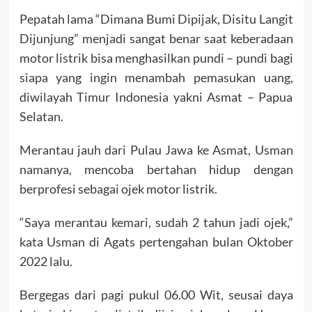
Pepatah lama “Dimana Bumi Dipijak, Disitu Langit
Dijunjung” menjadi sangat benar saat keberadaan
motor listrik bisa menghasilkan pundi – pundi bagi
siapa yang ingin menambah pemasukan uang,
diwilayah Timur Indonesia yakni Asmat – Papua
Selatan.
Merantau jauh dari Pulau Jawa ke Asmat, Usman
namanya, mencoba bertahan hidup dengan
berprofesi sebagai ojek motor listrik.
“Saya merantau kemari, sudah 2 tahun jadi ojek,”
kata Usman di Agats pertengahan bulan Oktober
2022 lalu.
Bergegas dari pagi pukul 06.00 Wit, seusai daya