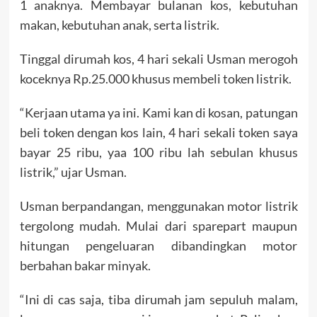
1 anaknya. Membayar bulanan kos, kebutuhan
makan, kebutuhan anak, serta listrik.
Tinggal dirumah kos, 4 hari sekali Usman merogoh
koceknya Rp.25.000 khusus membeli token listrik.
“Kerjaan utama ya ini. Kami kan di kosan, patungan
beli token dengan kos lain, 4 hari sekali token saya
bayar 25 ribu, yaa 100 ribu lah sebulan khusus
listrik,” ujar Usman.
Usman berpandangan, menggunakan motor listrik
tergolong mudah. Mulai dari sparepart maupun
hitungan pengeluaran dibandingkan motor
berbahan bakar minyak.
“Ini di cas saja, tiba dirumah jam sepuluh malam,