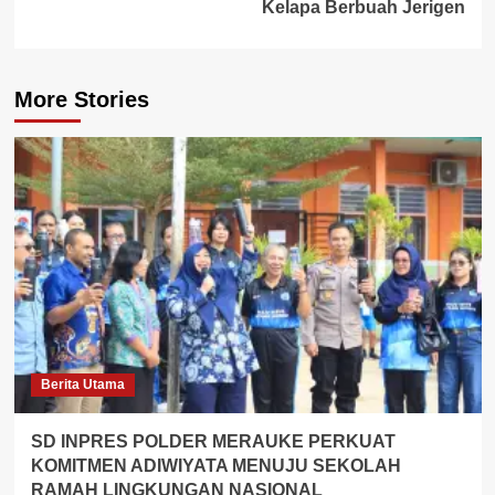
Kelapa Berbuah Jerigen
More Stories
Berita Utama
SD INPRES POLDER MERAUKE PERKUAT
KOMITMEN ADIWIYATA MENUJU SEKOLAH
RAMAH LINGKUNGAN NASIONAL