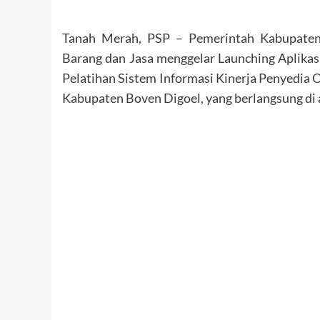
Tanah Merah, PSP – Pemerintah Kabupaten 
Barang dan Jasa menggelar Launching Aplikas
Pelatihan Sistem Informasi Kinerja Penyedia 
Kabupaten Boven Digoel, yang berlangsung di a