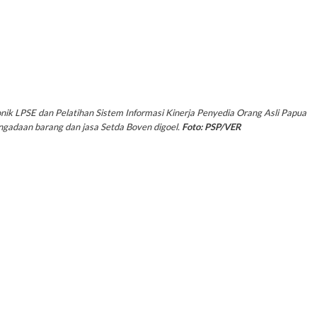
nik LPSE dan Pelatihan Sistem Informasi Kinerja Penyedia Orang Asli Papua
gadaan barang dan jasa Setda Boven digoel.
Foto: PSP/VER