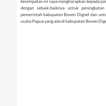
kesempatan ini saya mengharapkan kepada par
dengan sebaik-baiknya untuk peningkatan
pemerintah kabupaten Boven Digoel dan unt
usaha Papua yang ada di kabupaten Boven Dig