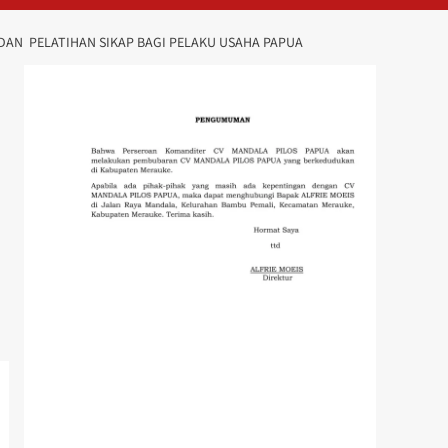
DAN PELATIHAN SIKAP BAGI PELAKU USAHA PAPUA