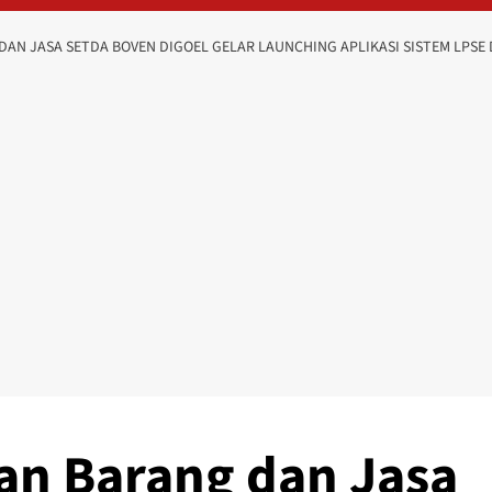
AN JASA SETDA BOVEN DIGOEL GELAR LAUNCHING APLIKASI SISTEM LPSE 
an Barang dan Jasa