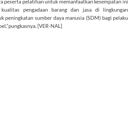
a peserta pelatihan untuk memanfaatkan kesempatan ini
 kualitas pengadaan barang dan jasa di lingkungan
uk peningkatan sumber daya manusia (SDM) bagi pelaku
oel,”pungkasnya. [VER-NAL]