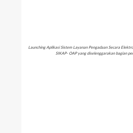
Launching Aplikasi Sistem Layanan Pengadaan Secara Elektro
SIKAP- OAP yang diselenggarakan bagian pen