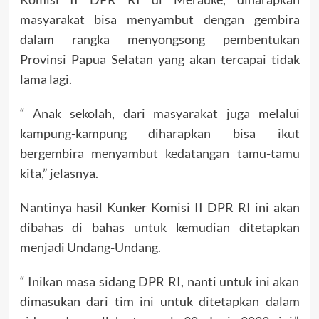
masyarakat bisa menyambut dengan gembira
dalam rangka menyongsong pembentukan
Provinsi Papua Selatan yang akan tercapai tidak
lama lagi.
“ Anak sekolah, dari masyarakat juga melalui
kampung-kampung diharapkan bisa ikut
bergembira menyambut kedatangan tamu-tamu
kita,” jelasnya.
Nantinya hasil Kunker Komisi II DPR RI ini akan
dibahas di bahas untuk kemudian ditetapkan
menjadi Undang-Undang.
“ Inikan masa sidang DPR RI, nanti untuk ini akan
dimasukan dari tim ini untuk ditetapkan dalam