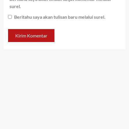
surel.
Beritahu saya akan tulisan baru melalui surel.