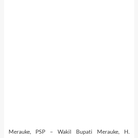
Merauke, PSP – Wakil Bupati Merauke, H.