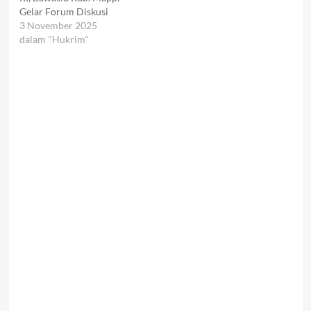
Gelar Forum Diskusi
3 November 2025
dalam "Hukrim"