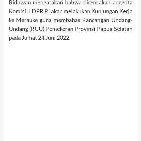
Riduwan mengatakan bahwa direncakan anggota
Komisi II DPR RI akan melakukan Kunjungan Kerja
ke Merauke guna membahas Rancangan Undang-
Undang (RUU) Pemekeran Provinsi Papua Selatan
pada Jumat 24 Juni 2022.