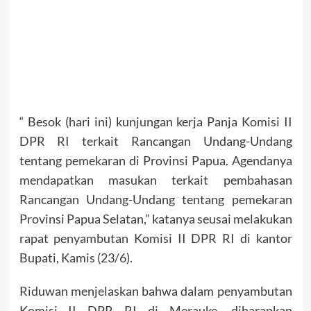
“ Besok (hari ini) kunjungan kerja Panja Komisi II
DPR RI terkait Rancangan Undang-Undang
tentang pemekaran di Provinsi Papua. Agendanya
mendapatkan masukan terkait pembahasan
Rancangan Undang-Undang tentang pemekaran
Provinsi Papua Selatan,” katanya seusai melakukan
rapat penyambutan Komisi II DPR RI di kantor
Bupati, Kamis (23/6).
Riduwan menjelaskan bahwa dalam penyambutan
Komisi II DPR RI di Merauke, diharapkan