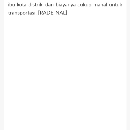
ibu kota distrik, dan biayanya cukup mahal untuk
transportasi. [RADE-NAL]