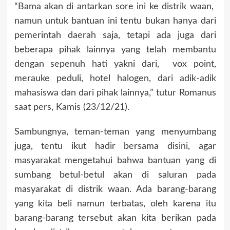
“Bama akan di antarkan sore ini ke distrik waan,
namun untuk bantuan ini tentu bukan hanya dari
pemerintah daerah saja, tetapi ada juga dari
beberapa pihak lainnya yang telah membantu
dengan sepenuh hati yakni dari, vox point,
merauke peduli, hotel halogen, dari adik-adik
mahasiswa dan dari pihak lainnya,” tutur Romanus
saat pers, Kamis (23/12/21).
Sambungnya, teman-teman yang menyumbang
juga, tentu ikut hadir bersama disini, agar
masyarakat mengetahui bahwa bantuan yang di
sumbang betul-betul akan di saluran pada
masyarakat di distrik waan. Ada barang-barang
yang kita beli namun terbatas, oleh karena itu
barang-barang tersebut akan kita berikan pada