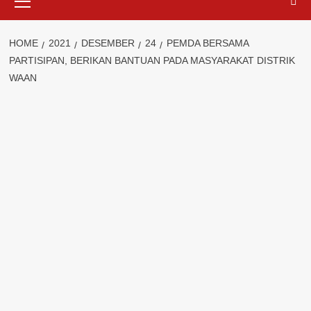
Menu
HOME
2021
DESEMBER
24
PEMDA BERSAMA
PARTISIPAN, BERIKAN BANTUAN PADA MASYARAKAT DISTRIK
WAAN