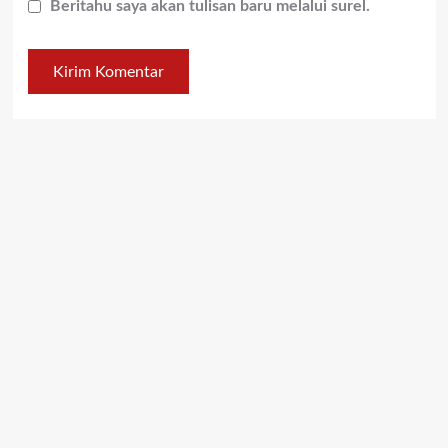
Beritahu saya akan tulisan baru melalui surel.