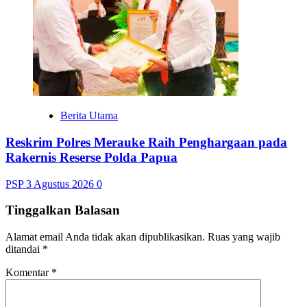
Berita Utama
Reskrim Polres Merauke Raih Penghargaan pada
Rakernis Reserse Polda Papua
PSP
3 Agustus 2026
0
Tinggalkan Balasan
Alamat email Anda tidak akan dipublikasikan.
Ruas yang wajib
ditandai
*
Komentar
*