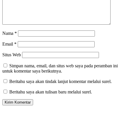
Nama
*
Email
*
Situs Web
Simpan nama, email, dan situs web saya pada peramban ini
untuk komentar saya berikutnya.
Beritahu saya akan tindak lanjut komentar melalui surel.
Beritahu saya akan tulisan baru melalui surel.