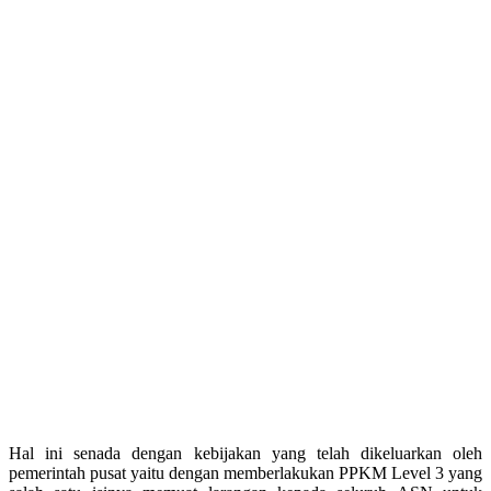
Hal ini senada dengan kebijakan yang telah dikeluarkan oleh
pemerintah pusat yaitu dengan memberlakukan PPKM Level 3 yang