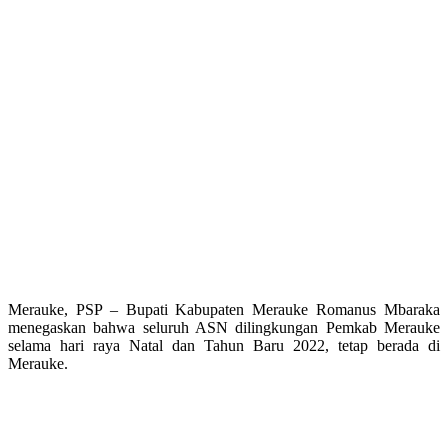
Merauke, PSP – Bupati Kabupaten Merauke Romanus Mbaraka
menegaskan bahwa seluruh ASN dilingkungan Pemkab Merauke
selama hari raya Natal dan Tahun Baru 2022, tetap berada di
Merauke.