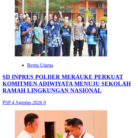
Berita Utama
SD INPRES POLDER MERAUKE PERKUAT
KOMITMEN ADIWIYATA MENUJU SEKOLAH
RAMAH LINGKUNGAN NASIONAL
PSP
4 Agustus 2026
0