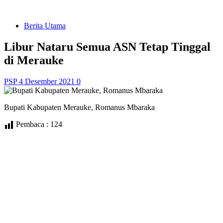
Berita Utama
Libur Nataru Semua ASN Tetap Tinggal
di Merauke
PSP
4 Desember 2021
0
Bupati Kabupaten Merauke, Romanus Mbaraka
Pembaca :
124