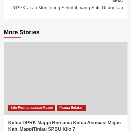
Next:
YPPK akan Monitoring Sekolah yang Sulit Dijangkau
More Stories
Info Pembangunan Mappi
Papua Selatan
Ketua DPRK Mappi Bersama Ketua Asosiasi Migas
Kab. MappiTinjau SPBU Kilo 7