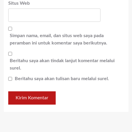
Situs Web
Simpan nama, email, dan situs web saya pada
peramban ini untuk komentar saya berikutnya.
Beritahu saya akan tindak lanjut komentar melalui
surel.
Beritahu saya akan tulisan baru melalui surel.