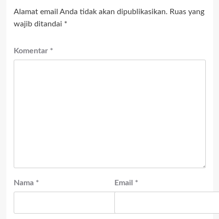
Alamat email Anda tidak akan dipublikasikan.
Ruas yang
wajib ditandai
*
Komentar
*
Nama
*
Email
*