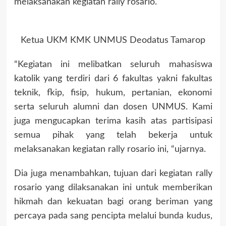
melaksanakan kegiatan rally rosario.
Ketua UKM KMK UNMUS Deodatus Tamarop
“Kegiatan ini melibatkan seluruh mahasiswa
katolik yang terdiri dari 6 fakultas yakni fakultas
teknik, fkip, fisip, hukum, pertanian, ekonomi
serta seluruh alumni dan dosen UNMUS. Kami
juga mengucapkan terima kasih atas partisipasi
semua pihak yang telah bekerja untuk
melaksanakan kegiatan rally rosario ini, “ujarnya.
Dia juga menambahkan, tujuan dari kegiatan rally
rosario yang dilaksanakan ini untuk memberikan
hikmah dan kekuatan bagi orang beriman yang
percaya pada sang pencipta melalui bunda kudus,