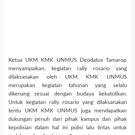
Ketua UKM KMK UNMUS Deodatus Tamarop
menyampaikan, kegiatan rally rosario yang
dilaksanakan oleh UKM KMK UNMUS
merupakan kegiatan tahunan yang selalu
dikenang sesuai dengan budaya kekatolikan.
Untuk kegiatan rally rosario yang dilaksanakan
tentu UKM KMK UNMUS juga mendapatkan
dukungan penuh dari pihak kampus dan pihak
kepolisian dalam hal ini polisi lalu lintas untuk