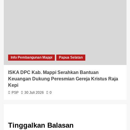
Info Pembangunan Mappi
Papua Selatan
ISKA DPC Kab. Mappi Serahkan Bantuan
Keuangan Dukung Peresmian Gereja Kristus Raja
Kepi
PSP
30 Juli 2026
0
Tinggalkan Balasan