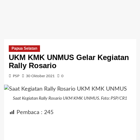
Papua Selatan
UKM KMK UNMUS Gelar Kegiatan
Rally Rosario
PSP
30 Oktober 2021
0
Saat Kegiatan Rally Rosario UKM KMK UNMUS. Foto: PSP/CR1
Pembaca :
245