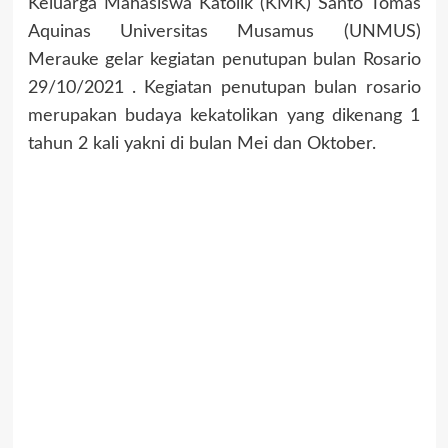
Keluarga Mahasiswa Katolik (KMK) Santo Tomas
Aquinas Universitas Musamus (UNMUS)
Merauke gelar kegiatan penutupan bulan Rosario
29/10/2021 . Kegiatan penutupan bulan rosario
merupakan budaya kekatolikan yang dikenang 1
tahun 2 kali yakni di bulan Mei dan Oktober.