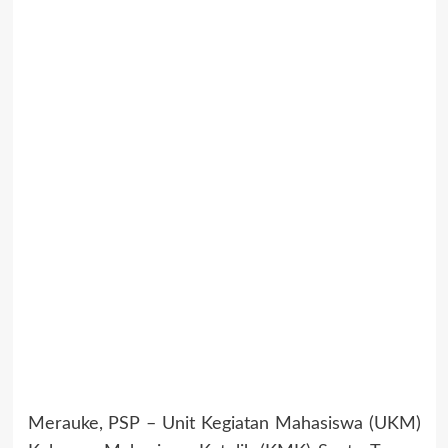
Merauke, PSP – Unit Kegiatan Mahasiswa (UKM)