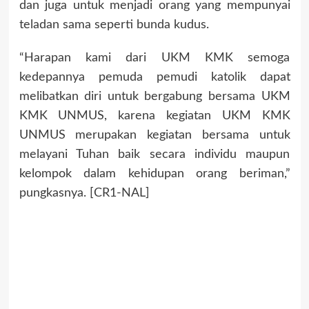
dan juga untuk menjadi orang yang mempunyai
teladan sama seperti bunda kudus.
“Harapan kami dari UKM KMK semoga
kedepannya pemuda pemudi katolik dapat
melibatkan diri untuk bergabung bersama UKM
KMK UNMUS, karena kegiatan UKM KMK
UNMUS merupakan kegiatan bersama untuk
melayani Tuhan baik secara individu maupun
kelompok dalam kehidupan orang beriman,”
pungkasnya. [CR1-NAL]