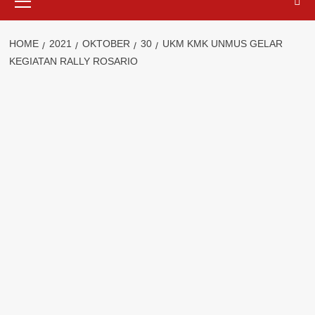
Menu
HOME
2021
OKTOBER
30
UKM KMK UNMUS GELAR
KEGIATAN RALLY ROSARIO