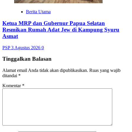
Berita Utama
Ketua MRP dan Gubernur Papua Selatan
Resmikan Rumah Adat Jew di Kampung Syuru
Asmat
PSP
3 Agustus 2026
0
Tinggalkan Balasan
Alamat email Anda tidak akan dipublikasikan.
Ruas yang wajib
ditandai
*
Komentar
*