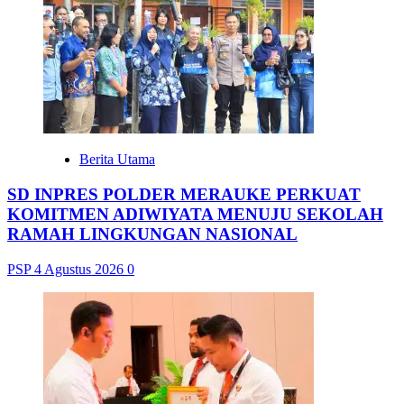
Berita Utama
SD INPRES POLDER MERAUKE PERKUAT
KOMITMEN ADIWIYATA MENUJU SEKOLAH
RAMAH LINGKUNGAN NASIONAL
PSP
4 Agustus 2026
0