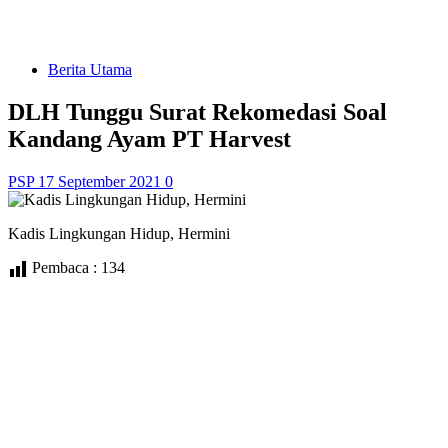
Berita Utama
DLH Tunggu Surat Rekomedasi Soal
Kandang Ayam PT Harvest
PSP
17 September 2021
0
Kadis Lingkungan Hidup, Hermini
Pembaca :
134