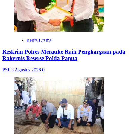
Berita Utama
Reskrim Polres Merauke Raih Penghargaan pada
Rakernis Reserse Polda Papua
PSP
3 Agustus 2026
0