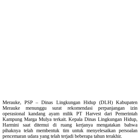
Merauke, PSP – Dinas Lingkungan Hidup (DLH) Kabupaten
Merauke menunggu surat rekomendasi perpanjangan izin
operasional kandang ayam milik PT Harvest dari Pemerintah
Kampung Marga Mulya terkait. Kepala Dinas Lingkungan Hidup,
Harmini saat ditemui di ruang kerjanya mengatakan bahwa
pihaknya telah membentuk tim untuk menyelesaikan persoalan
pencemaran udara yang telah terjadi beberapa tahun terakhir.