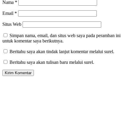
Nama
*
Email
*
Situs Web
Simpan nama, email, dan situs web saya pada peramban ini
untuk komentar saya berikutnya.
Beritahu saya akan tindak lanjut komentar melalui surel.
Beritahu saya akan tulisan baru melalui surel.