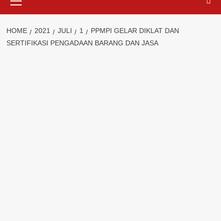
Menu
HOME
2021
JULI
1
PPMPI GELAR DIKLAT DAN
SERTIFIKASI PENGADAAN BARANG DAN JASA