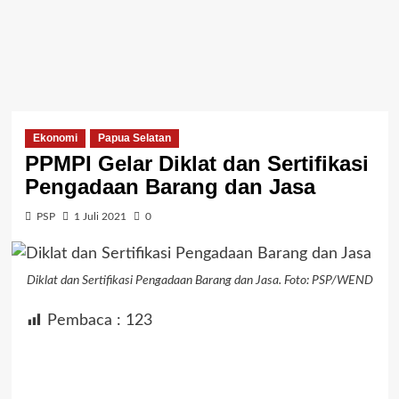
Ekonomi
Papua Selatan
PPMPI Gelar Diklat dan Sertifikasi
Pengadaan Barang dan Jasa
PSP
1 Juli 2021
0
Diklat dan Sertifikasi Pengadaan Barang dan Jasa. Foto: PSP/WEND
Pembaca :
123