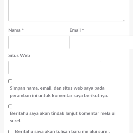
Nama
*
Email
*
Situs Web
Simpan nama, email, dan situs web saya pada
peramban ini untuk komentar saya berikutnya.
Beritahu saya akan tindak lanjut komentar melalui
surel.
Beritahu saya akan tulisan baru melalui surel.