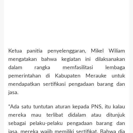
Ketua panitia penyelenggaran, Mikel Wiliam
mengatakan bahwa kegiatan ini dilaksanakan
dalam rangka memfasilitasi lembaga
pemerintahan di Kabupaten Merauke untuk
mendapatkan sertifikasi pengadaan barang dan
jasa.
“Ada satu tuntutan aturan kepada PNS, itu kalau
mereka mau terlibat didalam atau ditunjuk
sebagai pelaku-pelaku pengadaan barang dan
jasa, mereka wajib memiliki sertifikat. Bahwa dia