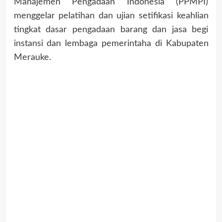
Manajemen Pengadaan Indonesia (PPMPI)
menggelar pelatihan dan ujian setifikasi keahlian
tingkat dasar pengadaan barang dan jasa begi
instansi dan lembaga pemerintaha di Kabupaten
Merauke.