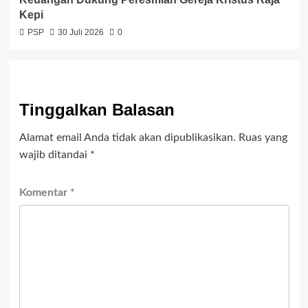
Kepi
PSP
30 Juli 2026
0
Tinggalkan Balasan
Alamat email Anda tidak akan dipublikasikan.
Ruas yang
wajib ditandai
*
Komentar
*