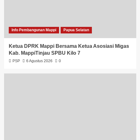
Info Pembangunan Mappi
Papua Selatan
Ketua DPRK Mappi Bersama Ketua Asosiasi Migas
Kab. MappiTinjau SPBU Kilo 7
PSP
6 Agustus 2026
0