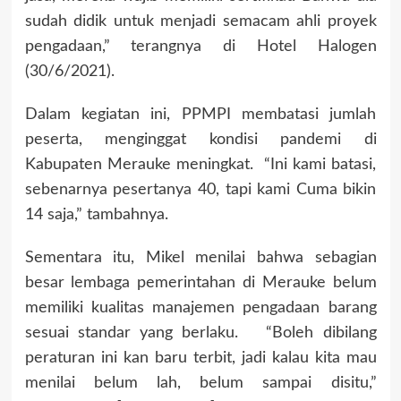
sudah didik untuk menjadi semacam ahli proyek
pengadaan,” terangnya di Hotel Halogen
(30/6/2021).
Dalam kegiatan ini, PPMPI membatasi jumlah
peserta, menginggat kondisi pandemi di
Kabupaten Merauke meningkat. “Ini kami batasi,
sebenarnya pesertanya 40, tapi kami Cuma bikin
14 saja,” tambahnya.
Sementara itu, Mikel menilai bahwa sebagian
besar lembaga pemerintahan di Merauke belum
memiliki kualitas manajemen pengadaan barang
sesuai standar yang berlaku. “Boleh dibilang
peraturan ini kan baru terbit, jadi kalau kita mau
menilai belum lah, belum sampai disitu,”