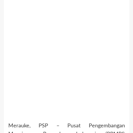
Merauke, PSP – Pusat Pengembangan