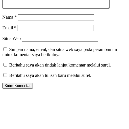
Nama
*
Email
*
Situs Web
Simpan nama, email, dan situs web saya pada peramban ini
untuk komentar saya berikutnya.
Beritahu saya akan tindak lanjut komentar melalui surel.
Beritahu saya akan tulisan baru melalui surel.