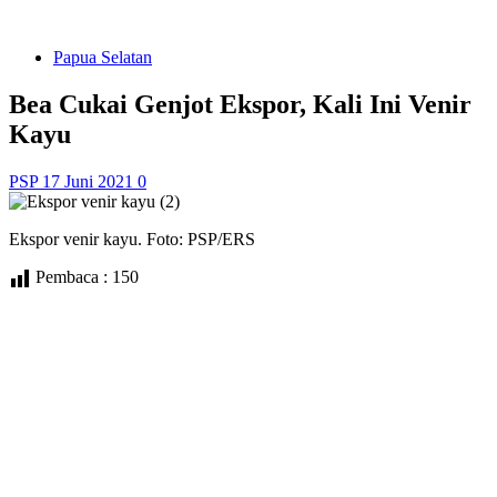
Papua Selatan
Bea Cukai Genjot Ekspor, Kali Ini Venir
Kayu
PSP
17 Juni 2021
0
Ekspor venir kayu. Foto: PSP/ERS
Pembaca :
150