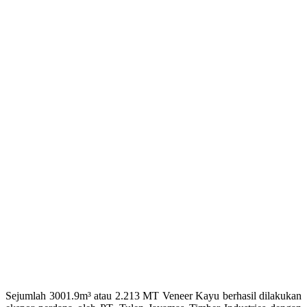
Sejumlah 3001.9m³ atau 2.213 MT Veneer Kayu berhasil dilakukan