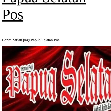
Pos
Berita harian pagi Papua Selatan Pos
Primary
Menu