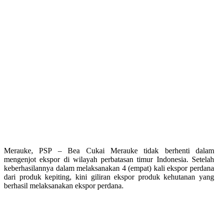
Merauke, PSP – Bea Cukai Merauke tidak berhenti dalam
mengenjot ekspor di wilayah perbatasan timur Indonesia. Setelah
keberhasilannya dalam melaksanakan 4 (empat) kali ekspor perdana
dari produk kepiting, kini giliran ekspor produk kehutanan yang
berhasil melaksanakan ekspor perdana.