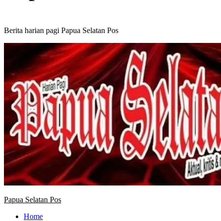
Berita harian pagi Papua Selatan Pos
Primary
Menu
Papua Selatan Pos
Home