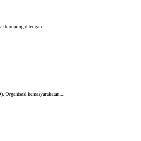
at kampung ditengah...
, Organisasi kemasyarakatan,...