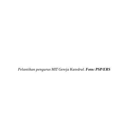
Pelantikan pengurus MIT Gereja Katedral.
Foto: PSP/ERS