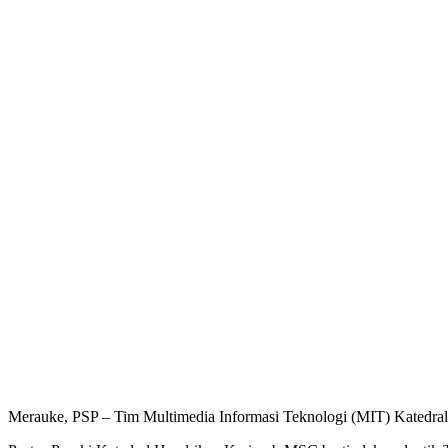
Merauke, PSP – Tim Multimedia Informasi Teknologi (MIT) Katedral 