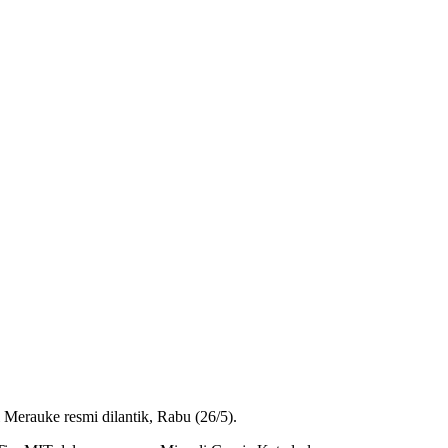
Merauke resmi dilantik, Rabu (26/5).