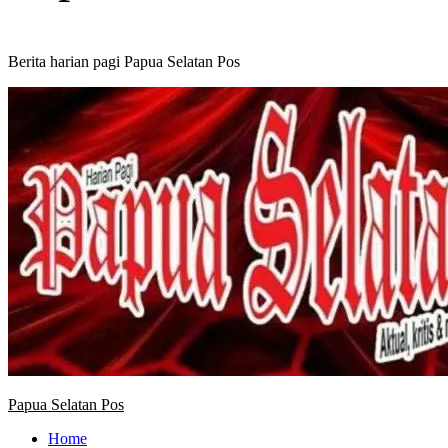
Berita harian pagi Papua Selatan Pos
Primary
Menu
Papua Selatan Pos
Home