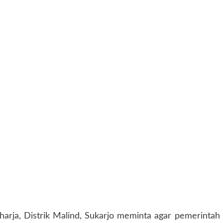
rja, Distrik Malind, Sukarjo meminta agar pemerintah