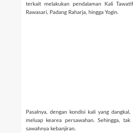
terkait melakukan pendalaman Kali Tawa
Rawasari, Padang Raharja, hingga Yogin.
Pasalnya, dengan kondisi kali yang dangkal,
meluap kearea persawahan. Sehingga, tak j
sawahnya kebanjiran.