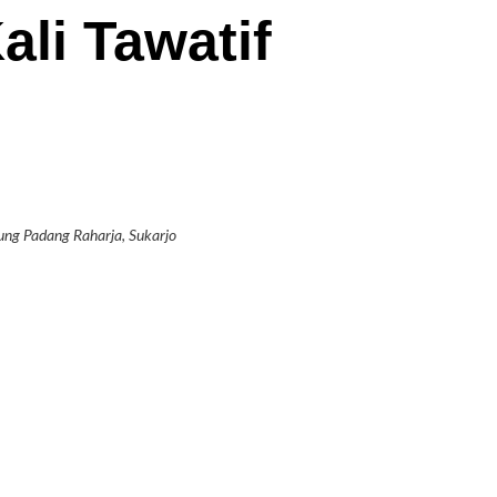
ali Tawatif
ng Padang Raharja, Sukarjo