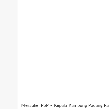
Merauke, PSP – Kepala Kampung Padang Raha