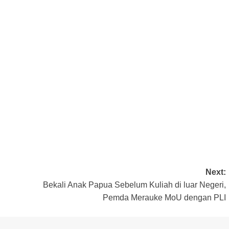
Next:
Bekali Anak Papua Sebelum Kuliah di luar Negeri,
Pemda Merauke MoU dengan PLI