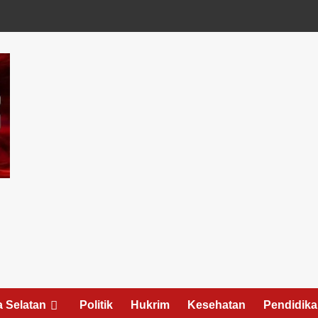
 Selatan
Politik
Hukrim
Kesehatan
Pendidik