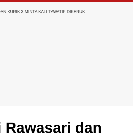
AN KURIK 3 MINTA KALI TAWATIF DIKERUK
i Rawasari dan