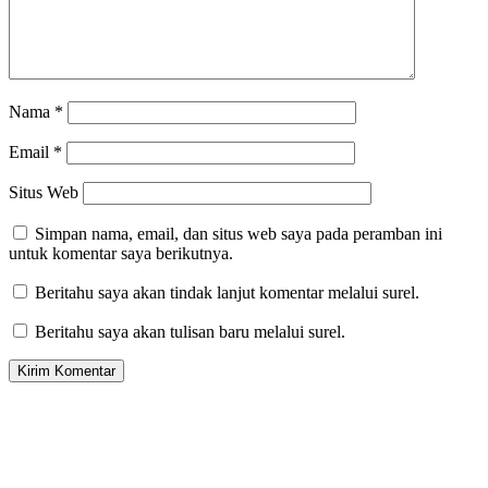
Nama
*
Email
*
Situs Web
Simpan nama, email, dan situs web saya pada peramban ini
untuk komentar saya berikutnya.
Beritahu saya akan tindak lanjut komentar melalui surel.
Beritahu saya akan tulisan baru melalui surel.