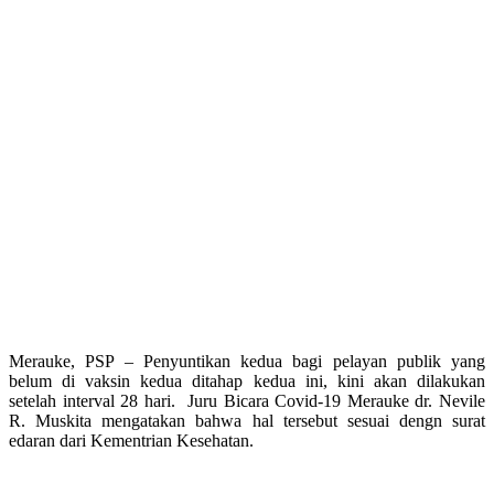
Merauke, PSP – Penyuntikan kedua bagi pelayan publik yang
belum di vaksin kedua ditahap kedua ini, kini akan dilakukan
setelah interval 28 hari. Juru Bicara Covid-19 Merauke dr. Nevile
R. Muskita mengatakan bahwa hal tersebut sesuai dengn surat
edaran dari Kementrian Kesehatan.