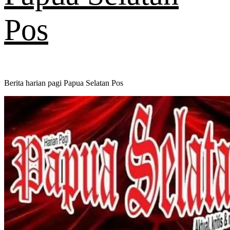
Pos
Berita harian pagi Papua Selatan Pos
Primary
Menu