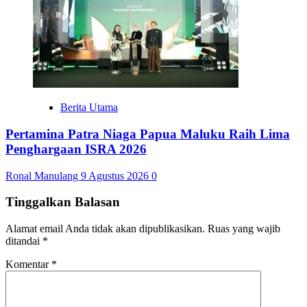
Berita Utama
Pertamina Patra Niaga Papua Maluku Raih Lima
Penghargaan ISRA 2026
Ronal Manulang
9 Agustus 2026
0
Tinggalkan Balasan
Alamat email Anda tidak akan dipublikasikan.
Ruas yang wajib
ditandai
*
Komentar
*