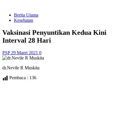
Berita Utama
Kesehatan
Vaksinasi Penyuntikan Kedua Kini
Interval 28 Hari
PSP
29 Maret 2021
0
dr.Nevile R Muskita
Pembaca :
136