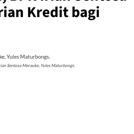
ian Kredit bagi
ian Sentosa Merauke, Yules Maturbongs.