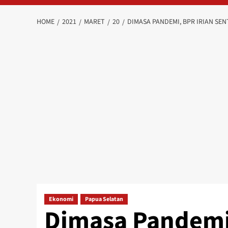
HOME
2021
MARET
20
DIMASA PANDEMI, BPR IRIAN SE
Ekonomi
Papua Selatan
Dimasa Pandemi,