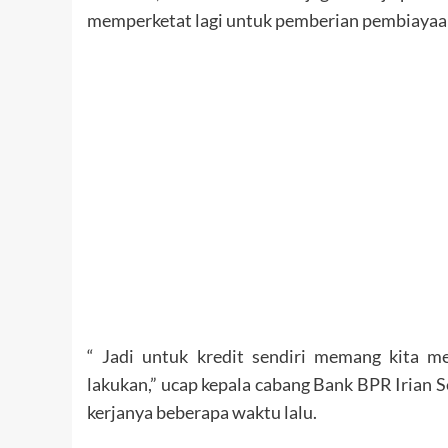
memperketat lagi untuk pemberian pembiayaan
“ Jadi untuk kredit sendiri memang kita mel
lakukan,” ucap kepala cabang Bank BPR Irian 
kerjanya beberapa waktu lalu.