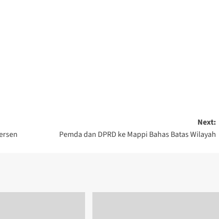
Next:
ersen
Pemda dan DPRD ke Mappi Bahas Batas Wilayah