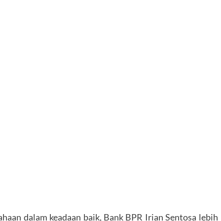
haan dalam keadaan baik, Bank BPR Irian Sentosa lebih