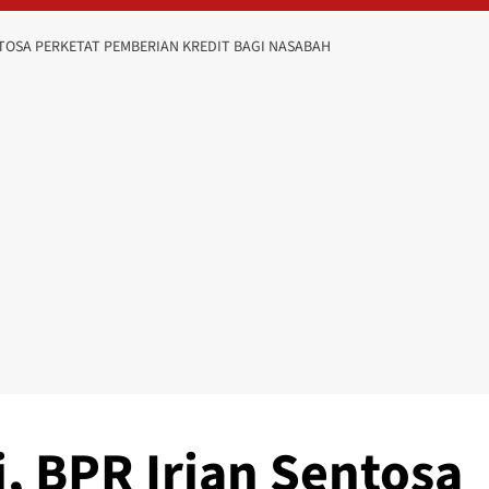
NTOSA PERKETAT PEMBERIAN KREDIT BAGI NASABAH
 BPR Irian Sentosa