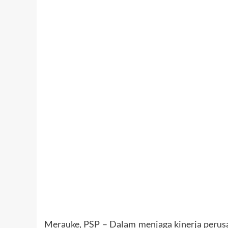
Merauke, PSP – Dalam menjaga kinerja perusa