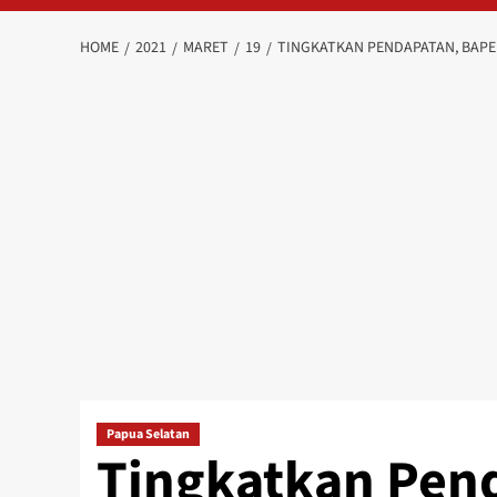
HOME
2021
MARET
19
TINGKATKAN PENDAPATAN, BAPE
Papua Selatan
Tingkatkan Pen