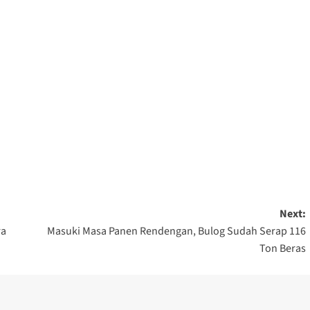
Next:
ra
Masuki Masa Panen Rendengan, Bulog Sudah Serap 116
Ton Beras