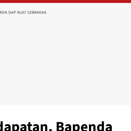
NDA SIAP BUAT GEBRAKAN
dapatan, Bapenda