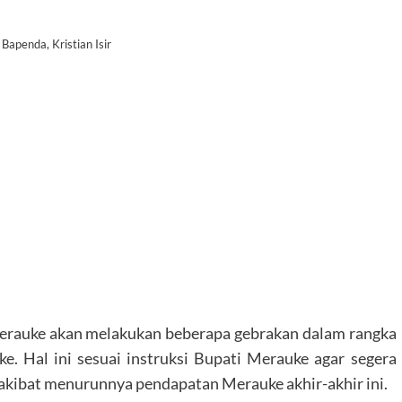
Bapenda, Kristian Isir
rauke akan melakukan beberapa gebrakan dalam rangka
 Hal ini sesuai instruksi Bupati Merauke agar segera
 akibat menurunnya pendapatan Merauke akhir-akhir ini.