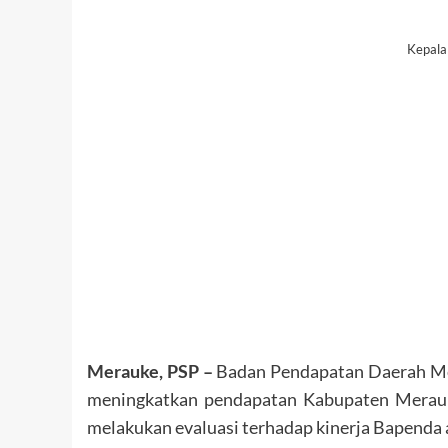
Kepala 
Merauke, PSP –
Badan Pendapatan Daerah Me
meningkatkan pendapatan Kabupaten Merauke.
melakukan evaluasi terhadap kinerja Bapenda