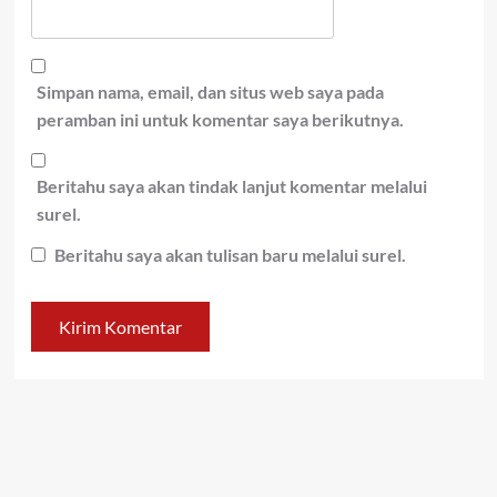
Simpan nama, email, dan situs web saya pada
peramban ini untuk komentar saya berikutnya.
Beritahu saya akan tindak lanjut komentar melalui
surel.
Beritahu saya akan tulisan baru melalui surel.