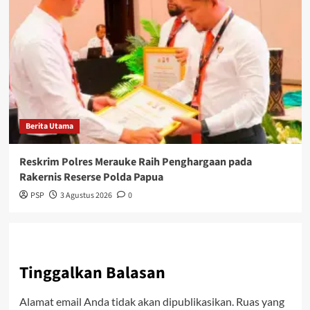
Berita Utama
Reskrim Polres Merauke Raih Penghargaan pada
Rakernis Reserse Polda Papua
PSP
3 Agustus 2026
0
Tinggalkan Balasan
Alamat email Anda tidak akan dipublikasikan.
Ruas yang