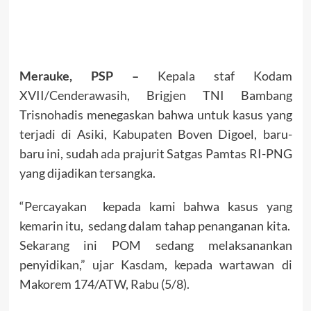
Merauke, PSP –
Kepala staf Kodam
XVII/Cenderawasih, Brigjen TNI Bambang
Trisnohadis menegaskan bahwa untuk kasus yang
terjadi di Asiki, Kabupaten Boven Digoel, baru-
baru ini, sudah ada prajurit Satgas Pamtas RI-PNG
yang dijadikan tersangka.
“Percayakan kepada kami bahwa kasus yang
kemarin itu, sedang dalam tahap penanganan kita.
Sekarang ini POM sedang melaksanankan
penyidikan,” ujar Kasdam, kepada wartawan di
Makorem 174/ATW, Rabu (5/8).