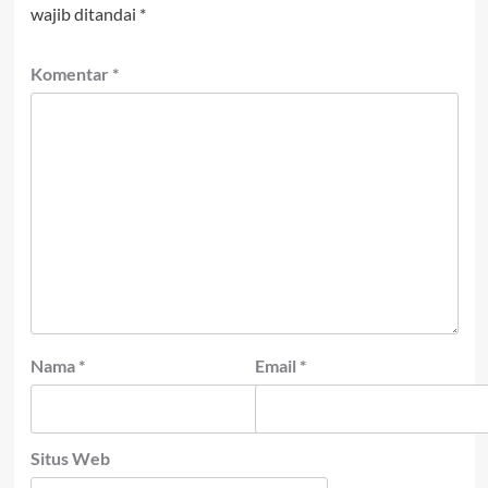
wajib ditandai
*
Komentar
*
Nama
*
Email
*
Situs Web