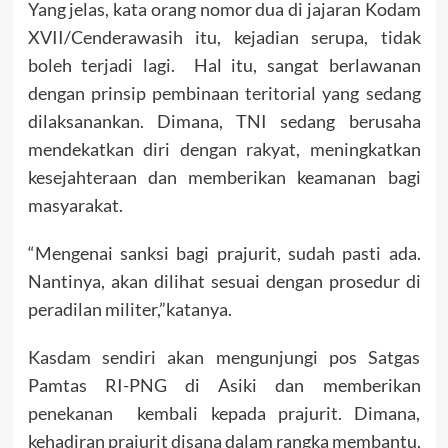
Yang jelas, kata orang nomor dua di jajaran Kodam
XVII/Cenderawasih itu, kejadian serupa, tidak
boleh terjadi lagi. Hal itu, sangat berlawanan
dengan prinsip pembinaan teritorial yang sedang
dilaksanankan. Dimana, TNI sedang berusaha
mendekatkan diri dengan rakyat, meningkatkan
kesejahteraan dan memberikan keamanan bagi
masyarakat.
“Mengenai sanksi bagi prajurit, sudah pasti ada.
Nantinya, akan dilihat sesuai dengan prosedur di
peradilan militer,”katanya.
Kasdam sendiri akan mengunjungi pos Satgas
Pamtas RI-PNG di Asiki dan memberikan
penekanan kembali kepada prajurit. Dimana,
kehadiran prajurit disana dalam rangka membantu,