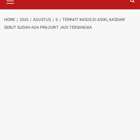
Menu
HOME
2020
AGUSTUS
6
TERKAIT KASUS DI ASIKI, KASDAM
SEBUT SUDAH ADA PRAJURIT JADI TERSANGKA