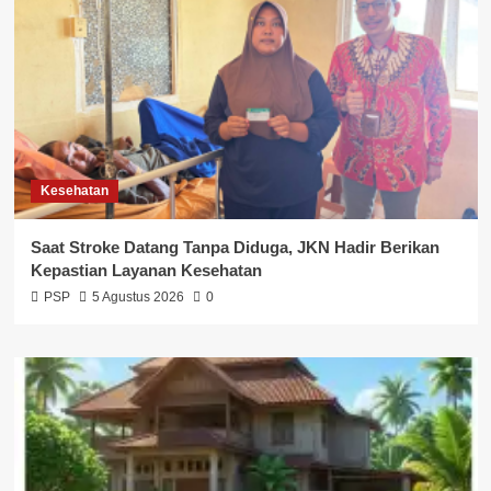
Kesehatan
Saat Stroke Datang Tanpa Diduga, JKN Hadir Berikan
Kepastian Layanan Kesehatan
PSP
5 Agustus 2026
0