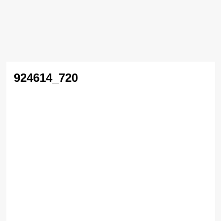
924614_720