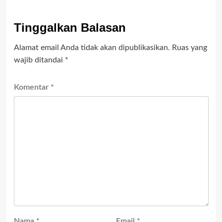
Tinggalkan Balasan
Alamat email Anda tidak akan dipublikasikan.
Ruas yang
wajib ditandai
*
Komentar
*
Nama
*
Email
*