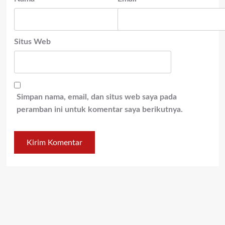
Situs Web
Simpan nama, email, dan situs web saya pada
peramban ini untuk komentar saya berikutnya.