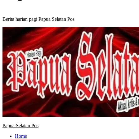
Berita harian pagi Papua Selatan Pos
Primary
Menu
Papua Selatan Pos
Home