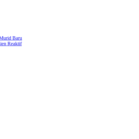
Murid Baru
en Reaktif