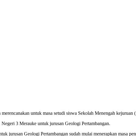
 merencanakan untuk masa setudi siswa Sekolah Menengah kejuruan (
K Negeri 3 Merauke untuk jurusan Geologi Pertambangan.
 jurusan Geologi Pertambangan sudah mulai menerapkan masa pendid