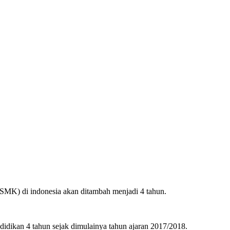
SMK) di indonesia akan ditambah menjadi 4 tahun.
ikan 4 tahun sejak dimulainya tahun ajaran 2017/2018.