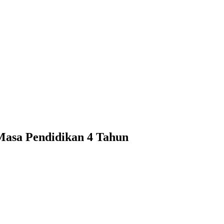
asa Pendidikan 4 Tahun