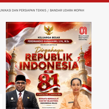
IKASI DAN PERSIAPAN TEKNIS
BANDAR UDARA MOPAH