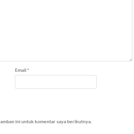
Email
*
ramban ini untuk komentar saya berikutnya.