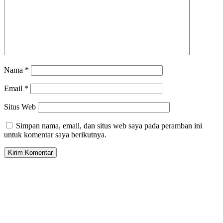
Nama
*
Email
*
Situs Web
Simpan nama, email, dan situs web saya pada peramban ini
untuk komentar saya berikutnya.