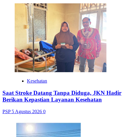
Kesehatan
Saat Stroke Datang Tanpa Diduga, JKN Hadir
Berikan Kepastian Layanan Kesehatan
PSP
5 Agustus 2026
0