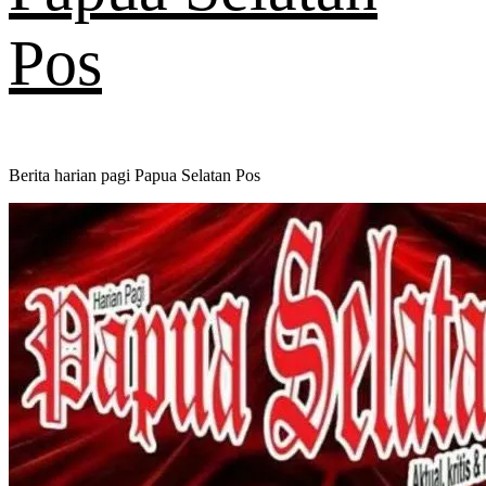
Pos
Berita harian pagi Papua Selatan Pos
Primary
Menu