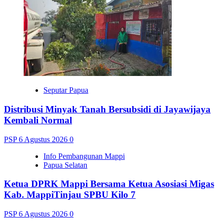
Seputar Papua
Distribusi Minyak Tanah Bersubsidi di Jayawijaya
Kembali Normal
PSP
6 Agustus 2026
0
Info Pembangunan Mappi
Papua Selatan
Ketua DPRK Mappi Bersama Ketua Asosiasi Migas
Kab. MappiTinjau SPBU Kilo 7
PSP
6 Agustus 2026
0