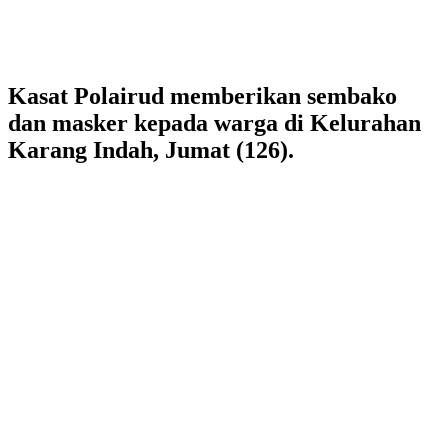
Kasat Polairud memberikan sembako
dan masker kepada warga di Kelurahan
Karang Indah, Jumat (126).