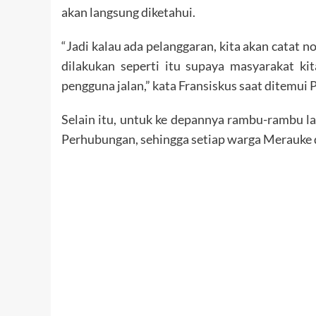
akan langsung diketahui.
“Jadi kalau ada pelanggaran, kita akan catat 
dilakukan seperti itu supaya masyarakat ki
pengguna jalan,” kata Fransiskus saat ditemui P
Selain itu, untuk ke depannya rambu-rambu la
Perhubungan, sehingga setiap warga Merauke 