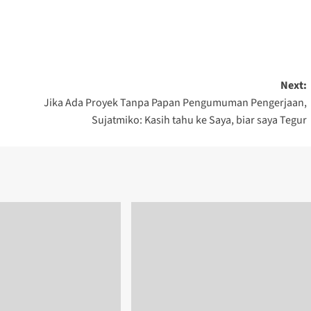
Next:
Jika Ada Proyek Tanpa Papan Pengumuman Pengerjaan,
Sujatmiko: Kasih tahu ke Saya, biar saya Tegur