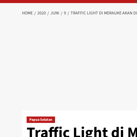
HOME
2020
JUNI
9
TRAFFIC LIGHT DI MERAUKE AKAN 
Papua Selatan
Traffic Light di