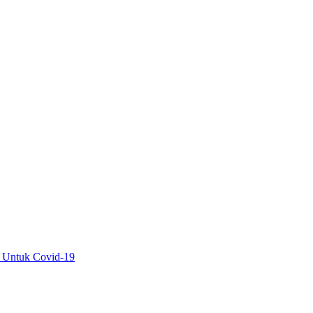
 Untuk Covid-19