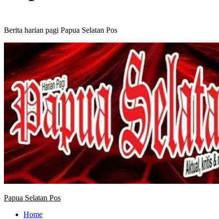
Berita harian pagi Papua Selatan Pos
Primary
Menu
Papua Selatan Pos
Home