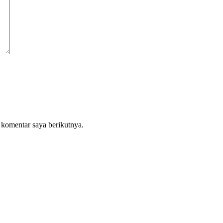
 komentar saya berikutnya.