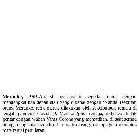
Merauke, PSP
-Atraksi ugal-ugalan sepeda motor dengan
mengangkat ban depan atau yang dikenal dengan ‘Nanda’ (sebutan
orang Merauke, red), marak dilakukan oleh sekelompok remaja di
tengah pandemi Covid-19. Mereka (para remaja, red) seolah tak
gentar dengan wabah Virus Corona yang mematikan, di saat semua
orang mengisolasikan diri di rumah masing-masing guna memutus
mata rantai penularan.