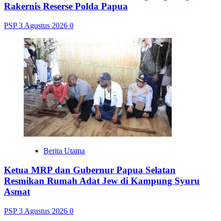
Rakernis Reserse Polda Papua
PSP
3 Agustus 2026
0
Berita Utama
Ketua MRP dan Gubernur Papua Selatan
Resmikan Rumah Adat Jew di Kampung Syuru
Asmat
PSP
3 Agustus 2026
0