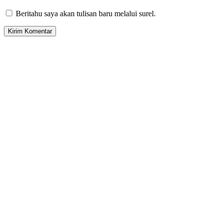
Beritahu saya akan tulisan baru melalui surel.