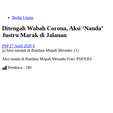
Berita Utama
Ditengah Wabah Corona, Aksi ‘Nanda’
Justru Marak di Jalanan
PSP
27 April 2020
0
Aksi nanda di Bandara Mopah Merauke.Foto: PSP/ERS
Pembaca :
180