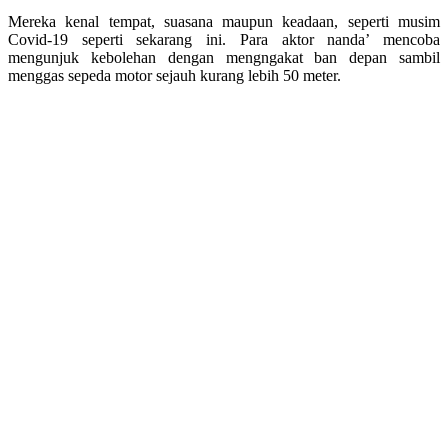
Mereka kenal tempat, suasana maupun keadaan, seperti musim
Covid-19 seperti sekarang ini. Para aktor nanda’ mencoba
mengunjuk kebolehan dengan mengngakat ban depan sambil
menggas sepeda motor sejauh kurang lebih 50 meter.