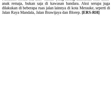
anak remaja, bukan saja di kawasan bandara. Aksi serupa juga
dilakukan di beberapa ruas jalan lainnya di kota Merauke, seperti di
Jalan Raya Mandala, Jalan Brawijaya dan Blorep.
[ERS-RH]