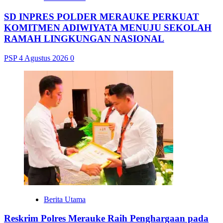
SD INPRES POLDER MERAUKE PERKUAT
KOMITMEN ADIWIYATA MENUJU SEKOLAH
RAMAH LINGKUNGAN NASIONAL
PSP
4 Agustus 2026
0
Berita Utama
Reskrim Polres Merauke Raih Penghargaan pada