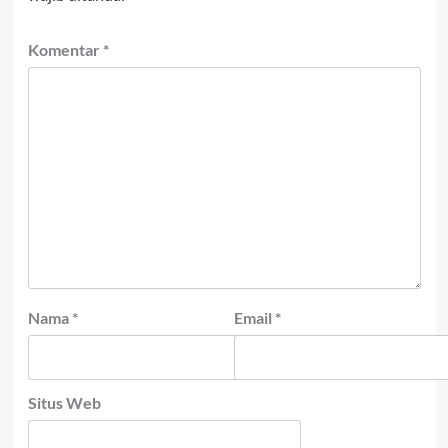
Komentar
*
Nama
*
Email
*
Situs Web