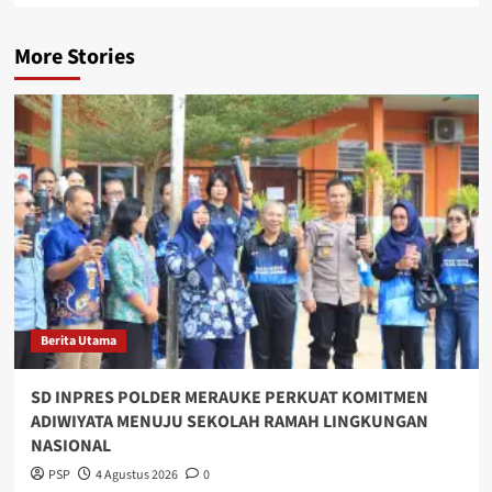
More Stories
Berita Utama
SD INPRES POLDER MERAUKE PERKUAT KOMITMEN
ADIWIYATA MENUJU SEKOLAH RAMAH LINGKUNGAN
NASIONAL
PSP
4 Agustus 2026
0