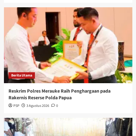
Berita Utama
Reskrim Polres Merauke Raih Penghargaan pada
Rakernis Reserse Polda Papua
PSP
3 Agustus 2026
0