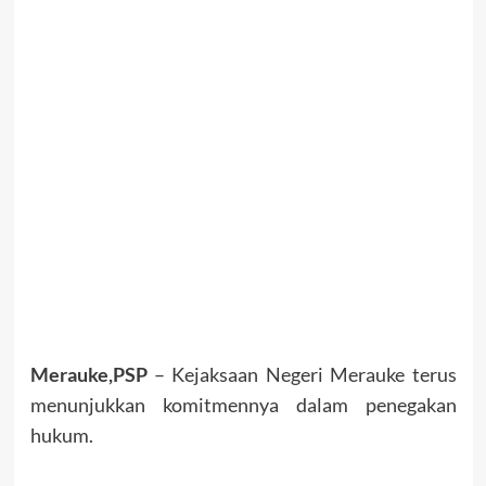
Merauke,PSP
– Kejaksaan Negeri Merauke terus
menunjukkan komitmennya dalam penegakan
hukum.