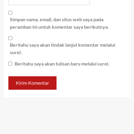
Simpan nama, email, dan situs web saya pada
peramban ini untuk komentar saya berikutnya.
Beritahu saya akan tindak lanjut komentar melalui
surel.
Beritahu saya akan tulisan baru melalui surel.