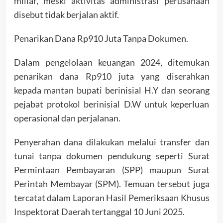
miliar, meski aktivitas administrasi perusahaan
disebut tidak berjalan aktif.
Penarikan Dana Rp910 Juta Tanpa Dokumen.
Dalam pengelolaan keuangan 2024, ditemukan
penarikan dana Rp910 juta yang diserahkan
kepada mantan bupati berinisial H.Y dan seorang
pejabat protokol berinisial D.W untuk keperluan
operasional dan perjalanan.
Penyerahan dana dilakukan melalui transfer dan
tunai tanpa dokumen pendukung seperti Surat
Permintaan Pembayaran (SPP) maupun Surat
Perintah Membayar (SPM). Temuan tersebut juga
tercatat dalam Laporan Hasil Pemeriksaan Khusus
Inspektorat Daerah tertanggal 10 Juni 2025.