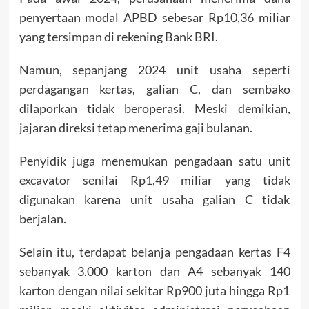
penyertaan modal APBD sebesar Rp10,36 miliar
yang tersimpan di rekening Bank BRI.
Namun, sepanjang 2024 unit usaha seperti
perdagangan kertas, galian C, dan sembako
dilaporkan tidak beroperasi. Meski demikian,
jajaran direksi tetap menerima gaji bulanan.
Penyidik juga menemukan pengadaan satu unit
excavator senilai Rp1,49 miliar yang tidak
digunakan karena unit usaha galian C tidak
berjalan.
Selain itu, terdapat belanja pengadaan kertas F4
sebanyak 3.000 karton dan A4 sebanyak 140
karton dengan nilai sekitar Rp900 juta hingga Rp1