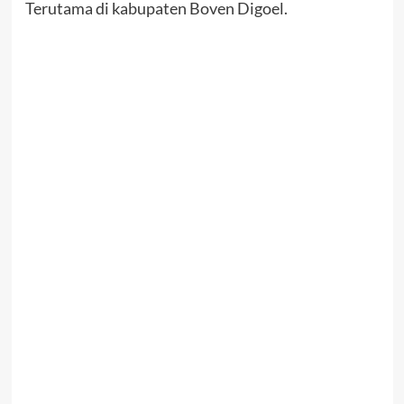
Terutama di kabupaten Boven Digoel.