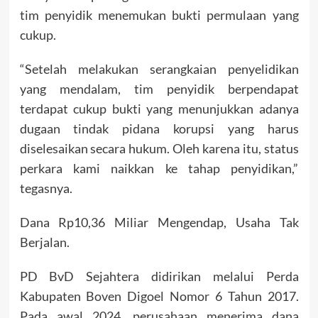
tim penyidik menemukan bukti permulaan yang
cukup.
“Setelah melakukan serangkaian penyelidikan
yang mendalam, tim penyidik berpendapat
terdapat cukup bukti yang menunjukkan adanya
dugaan tindak pidana korupsi yang harus
diselesaikan secara hukum. Oleh karena itu, status
perkara kami naikkan ke tahap penyidikan,”
tegasnya.
Dana Rp10,36 Miliar Mengendap, Usaha Tak
Berjalan.
PD BvD Sejahtera didirikan melalui Perda
Kabupaten Boven Digoel Nomor 6 Tahun 2017.
Pada awal 2024, perusahaan menerima dana