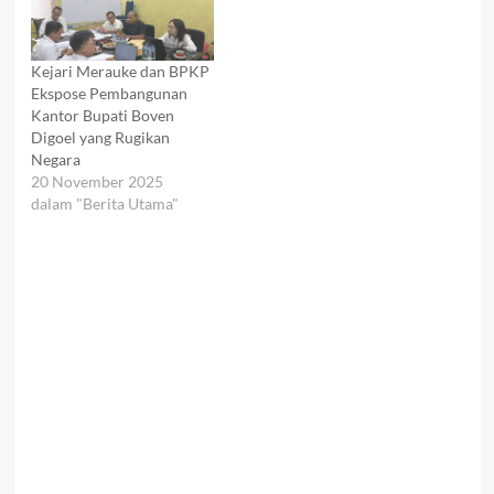
Kejari Merauke dan BPKP
Ekspose Pembangunan
Kantor Bupati Boven
Digoel yang Rugikan
Negara
20 November 2025
dalam "Berita Utama"