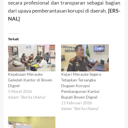
secara profesional dan transparan sebagai bagian
dari upaya pemberantasan korupsi di daerah.
[ERS-
NAL]
Terkait
Kejaksaan Merauke
Kejari Merauke Segera
Geledah Kantor di Boven
Tetapkan Tersangka
Digoel
Dugaan Korupsi
5 Maret 2026
Pembangunan Kantor
dalam "Berita Utama"
Bupati Boven Digoel
11 Februari 2026
dalam "Berita Utama"