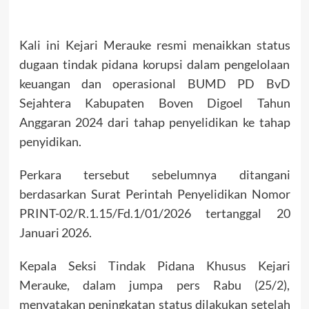
Kali ini Kejari Merauke resmi menaikkan status
dugaan tindak pidana korupsi dalam pengelolaan
keuangan dan operasional BUMD PD BvD
Sejahtera Kabupaten Boven Digoel Tahun
Anggaran 2024 dari tahap penyelidikan ke tahap
penyidikan.
Perkara tersebut sebelumnya ditangani
berdasarkan Surat Perintah Penyelidikan Nomor
PRINT-02/R.1.15/Fd.1/01/2026 tertanggal 20
Januari 2026.
Kepala Seksi Tindak Pidana Khusus Kejari
Merauke, dalam jumpa pers Rabu (25/2),
menyatakan peningkatan status dilakukan setelah