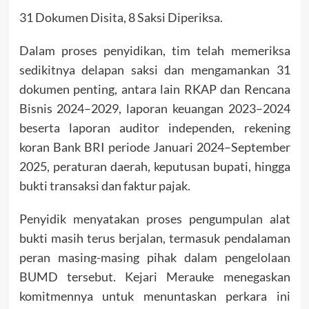
31 Dokumen Disita, 8 Saksi Diperiksa.
Dalam proses penyidikan, tim telah memeriksa
sedikitnya delapan saksi dan mengamankan 31
dokumen penting, antara lain RKAP dan Rencana
Bisnis 2024–2029, laporan keuangan 2023–2024
beserta laporan auditor independen, rekening
koran Bank BRI periode Januari 2024–September
2025, peraturan daerah, keputusan bupati, hingga
bukti transaksi dan faktur pajak.
Penyidik menyatakan proses pengumpulan alat
bukti masih terus berjalan, termasuk pendalaman
peran masing-masing pihak dalam pengelolaan
BUMD tersebut. Kejari Merauke menegaskan
komitmennya untuk menuntaskan perkara ini