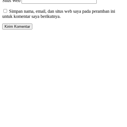
Situs Web
Simpan nama, email, dan situs web saya pada peramban ini
untuk komentar saya berikutnya.