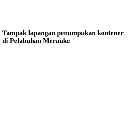
Tampak lapangan penumpukan kontener
di Pelabuhan Merauke