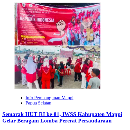
Info Pembangunan Mappi
Papua Selatan
Semarak HUT RI ke-81, IWSS Kabupaten Mappi
Gelar Beragam Lomba Pererat Persaudaraan