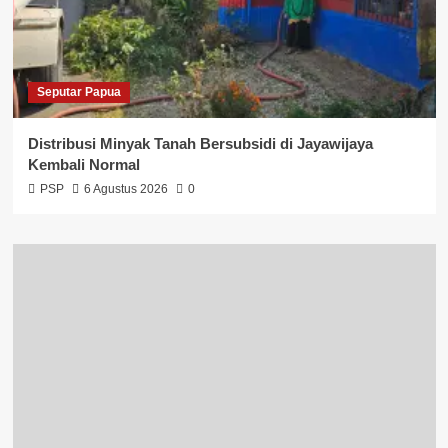
Seputar Papua
Distribusi Minyak Tanah Bersubsidi di Jayawijaya
Kembali Normal
PSP
6 Agustus 2026
0