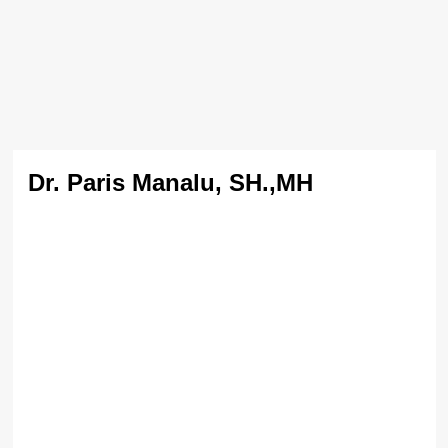
Dr. Paris Manalu, SH.,MH