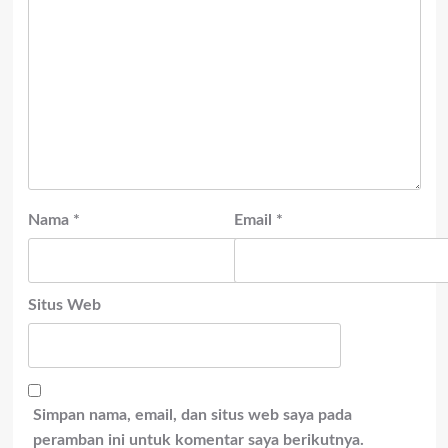
Nama
*
Email
*
Situs Web
Simpan nama, email, dan situs web saya pada
peramban ini untuk komentar saya berikutnya.