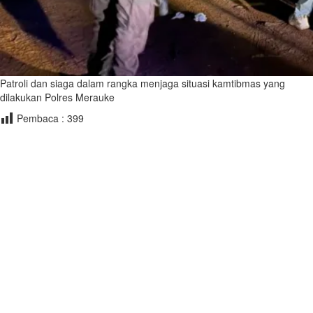
Patroli dan siaga dalam rangka menjaga situasi kamtibmas yang
dilakukan Polres Merauke
Pembaca :
399