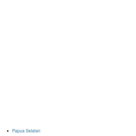
Papua Selatan