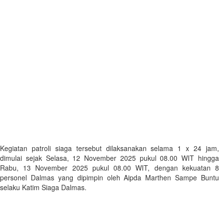
Kegiatan patroli siaga tersebut dilaksanakan selama 1 x 24 jam,
dimulai sejak Selasa, 12 November 2025 pukul 08.00 WIT hingga
Rabu, 13 November 2025 pukul 08.00 WIT, dengan kekuatan 8
personel Dalmas yang dipimpin oleh Aipda Marthen Sampe Buntu
selaku Katim Siaga Dalmas.