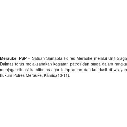
Merauke, PSP –
Satuan Samapta Polres Merauke melalui Unit Siag
Dalmas terus melaksanakan kegiatan patroli dan siaga dalam rangka
menjaga situasi kamtibmas agar tetap aman dan kondusif di wilayah
hukum Polres Merauke, Kamis,(13/11).