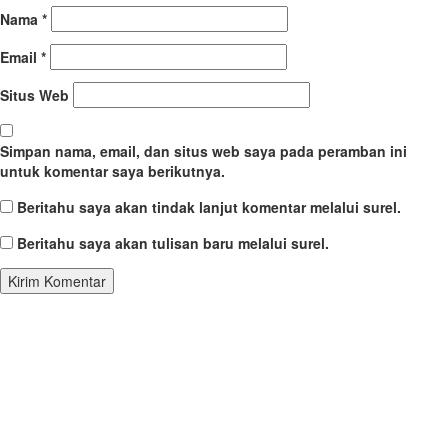
Nama
*
Email
*
Situs Web
Simpan nama, email, dan situs web saya pada peramban ini
untuk komentar saya berikutnya.
Beritahu saya akan tindak lanjut komentar melalui surel.
Beritahu saya akan tulisan baru melalui surel.