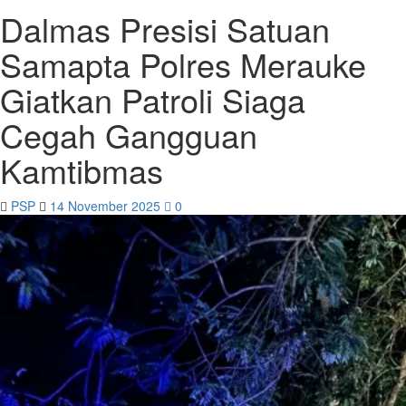
Dalmas Presisi Satuan
Samapta Polres Merauke
Giatkan Patroli Siaga
Cegah Gangguan
Kamtibmas
PSP
14 November 2025
0